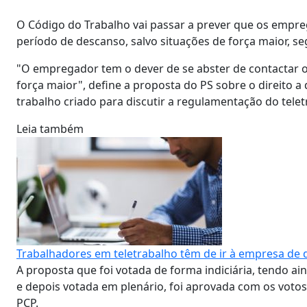
O Código do Trabalho vai passar a prever que os empre
período de descanso, salvo situações de força maior, se
"O empregador tem o dever de se abster de contactar o
força maior", define a proposta do PS sobre o direito 
trabalho criado para discutir a regulamentação do telet
Leia também
Trabalhadores em teletrabalho têm de ir à empresa de 
A proposta que foi votada de forma indiciária, tendo a
e depois votada em plenário, foi aprovada com os votos 
PCP.