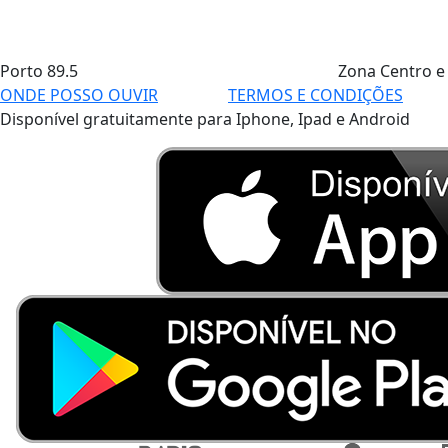
Porto
89.5
Zona Centro e
ONDE POSSO OUVIR
TERMOS E CONDIÇÕES
Disponível gratuitamente para Iphone, Ipad e Android