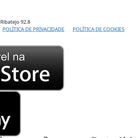
 Ribatejo
92.8
POLÍTICA DE PRIVACIDADE
POLÍTICA DE COOKIES