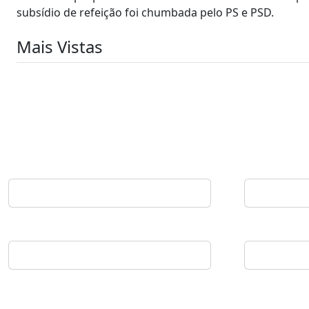
subsídio de refeição foi chumbada pelo PS e PSD.
Mais Vistas