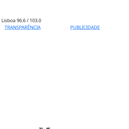
Lisboa
96.6 / 103.0
TRANSPARÊNCIA
PUBLICIDADE