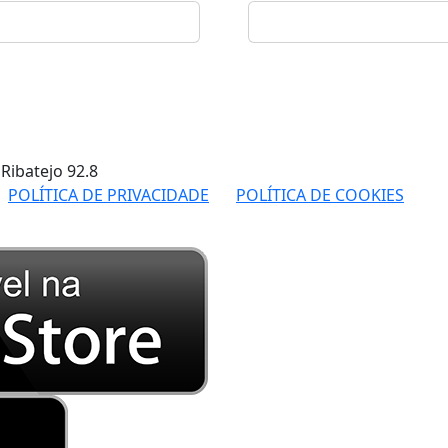
 Ribatejo
92.8
POLÍTICA DE PRIVACIDADE
POLÍTICA DE COOKIES