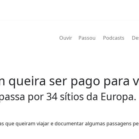
Ouvir
Passou
Podcasts
De
queira ser pago para v
passa por 34 sítios da Europa.
as que queiram viajar e documentar algumas passagens pe