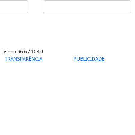
Lisboa
96.6 / 103.0
TRANSPARÊNCIA
PUBLICIDADE