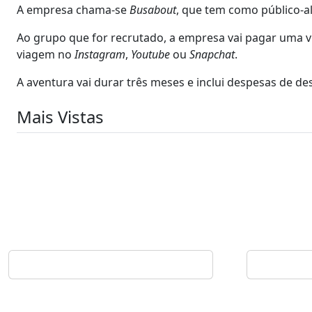
A empresa chama-se
Busabout
, que tem como público-al
Ao grupo que for recrutado, a empresa vai pagar uma
viagem no
Instagram
,
Youtube
ou
Snapchat
.
A aventura vai durar três meses e inclui despesas de des
Mais Vistas