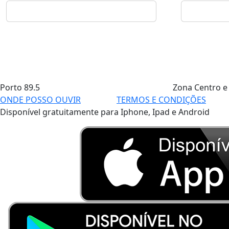
Porto
89.5
Zona Centro e
ONDE POSSO OUVIR
TERMOS E CONDIÇÕES
Disponível gratuitamente para Iphone, Ipad e Android