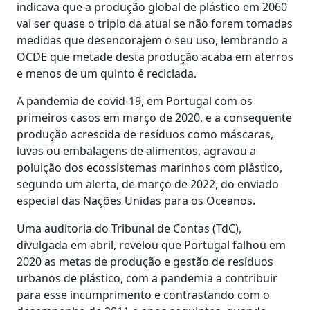
indicava que a produção global de plástico em 2060
vai ser quase o triplo da atual se não forem tomadas
medidas que desencorajem o seu uso, lembrando a
OCDE que metade desta produção acaba em aterros
e menos de um quinto é reciclada.
A pandemia de covid-19, em Portugal com os
primeiros casos em março de 2020, e a consequente
produção acrescida de resíduos como máscaras,
luvas ou embalagens de alimentos, agravou a
poluição dos ecossistemas marinhos com plástico,
segundo um alerta, de março de 2022, do enviado
especial das Nações Unidas para os Oceanos.
Uma auditoria do Tribunal de Contas (TdC),
divulgada em abril, revelou que Portugal falhou em
2020 as metas de produção e gestão de resíduos
urbanos de plástico, com a pandemia a contribuir
para esse incumprimento e contrastando com o