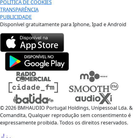
POLÍTICA DE COOKIES
TRANSPARÊNCIA
PUBLICIDADE
Disponível gratuitamente para Iphone, Ipad e Android
© 2026 BMHAUDIO Portugal Holdings, Unipessoal Lda. &
Comandita, Qualquer reprodução sem consentimento é
expressamente proibida. Todos os direitos reservados.