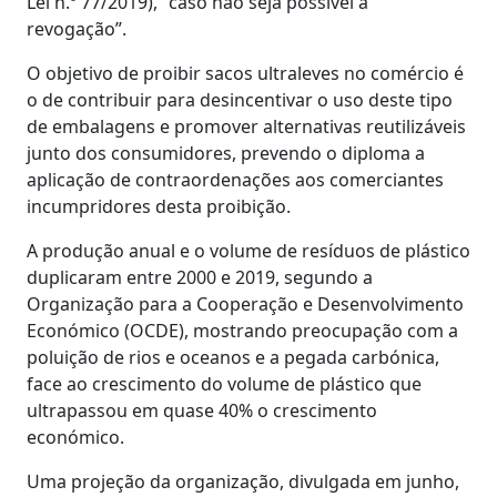
Lei n.º 77/2019), "caso não seja possível a
revogação”.
O objetivo de proibir sacos ultraleves no comércio é
o de contribuir para desincentivar o uso deste tipo
de embalagens e promover alternativas reutilizáveis
junto dos consumidores, prevendo o diploma a
aplicação de contraordenações aos comerciantes
incumpridores desta proibição.
A produção anual e o volume de resíduos de plástico
duplicaram entre 2000 e 2019, segundo a
Organização para a Cooperação e Desenvolvimento
Económico (OCDE), mostrando preocupação com a
poluição de rios e oceanos e a pegada carbónica,
face ao crescimento do volume de plástico que
ultrapassou em quase 40% o crescimento
económico.
Uma projeção da organização, divulgada em junho,