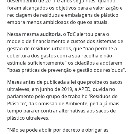
desempenho de 2011 e anos seguintes, quando
foram alcançados os objetivos para a valorização e
reciclagem de resíduos e embalagens de plástico,
embora menos ambiciosos do que os atuais.
Nessa mesma auditoria, o TdC alertou para o
modelo de financiamento e custos dos sistemas de
gestão de resíduos urbanos, que "não permite a
cobertura dos gastos com a sua recolha e não
estimula suficientemente" os cidadãos a adotarem
"boas práticas de prevenção e gestão dos resíduos".
Meses antes de publicada a lei que proíbe os sacos
ultraleves, em junho de 2019, a APED, ouvida no
parlamento pelo grupo de trabalho 'Resíduos de
Plástico', da Comissão de Ambiente, pedia já mais
tempo para encontrar alternativas aos sacos de
plástico ultraleves.
"Não se pode abolir por decreto e obrigar as