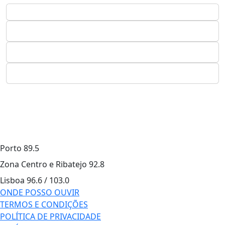
Porto
89.5
Zona Centro e Ribatejo
92.8
Lisboa
96.6 / 103.0
ONDE POSSO OUVIR
TERMOS E CONDIÇÕES
POLÍTICA DE PRIVACIDADE