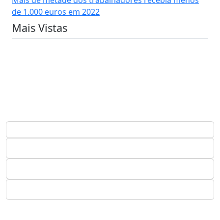
de 1.000 euros em 2022
Mais Vistas