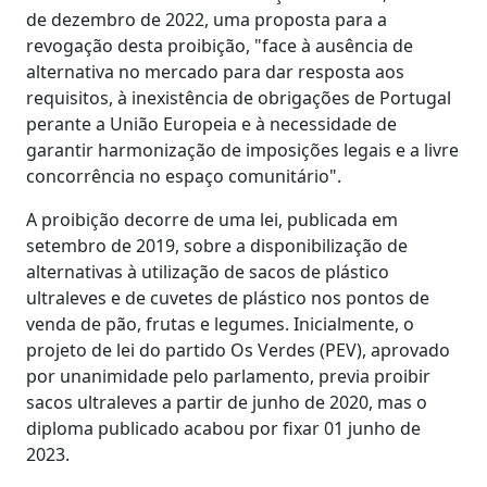
de dezembro de 2022, uma proposta para a
revogação desta proibição, "face à ausência de
alternativa no mercado para dar resposta aos
requisitos, à inexistência de obrigações de Portugal
perante a União Europeia e à necessidade de
garantir harmonização de imposições legais e a livre
concorrência no espaço comunitário".
A proibição decorre de uma lei, publicada em
setembro de 2019, sobre a disponibilização de
alternativas à utilização de sacos de plástico
ultraleves e de cuvetes de plástico nos pontos de
venda de pão, frutas e legumes. Inicialmente, o
projeto de lei do partido Os Verdes (PEV), aprovado
por unanimidade pelo parlamento, previa proibir
sacos ultraleves a partir de junho de 2020, mas o
diploma publicado acabou por fixar 01 junho de
2023.