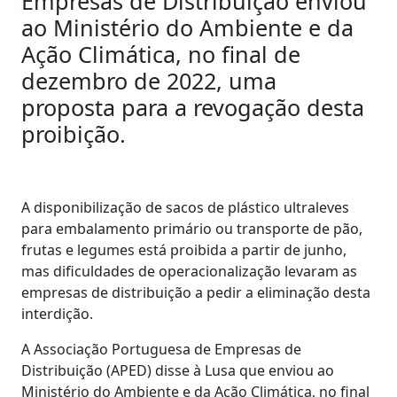
Empresas de Distribuição enviou
ao Ministério do Ambiente e da
Ação Climática, no final de
dezembro de 2022, uma
proposta para a revogação desta
proibição.
A disponibilização de sacos de plástico ultraleves
para embalamento primário ou transporte de pão,
frutas e legumes está proibida a partir de junho,
mas dificuldades de operacionalização levaram as
empresas de distribuição a pedir a eliminação desta
interdição.
A Associação Portuguesa de Empresas de
Distribuição (APED) disse à Lusa que enviou ao
Ministério do Ambiente e da Ação Climática, no final