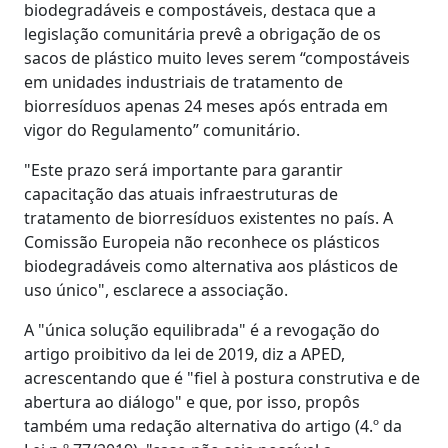
biodegradáveis e compostáveis, destaca que a
legislação comunitária prevê a obrigação de os
sacos de plástico muito leves serem “compostáveis
em unidades industriais de tratamento de
biorresíduos apenas 24 meses após entrada em
vigor do Regulamento” comunitário.
"Este prazo será importante para garantir
capacitação das atuais infraestruturas de
tratamento de biorresíduos existentes no país. A
Comissão Europeia não reconhece os plásticos
biodegradáveis como alternativa aos plásticos de
uso único", esclarece a associação.
A "única solução equilibrada" é a revogação do
artigo proibitivo da lei de 2019, diz a APED,
acrescentando que é "fiel à postura construtiva e de
abertura ao diálogo" e que, por isso, propôs
também uma redação alternativa do artigo (4.º da