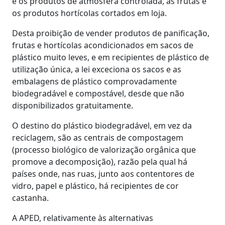
e os produtos de atmosfera controlada, as frutas e
os produtos hortícolas cortados em loja.
Desta proibição de vender produtos de panificação,
frutas e hortícolas acondicionados em sacos de
plástico muito leves, e em recipientes de plástico de
utilização única, a lei exceciona os sacos e as
embalagens de plástico comprovadamente
biodegradável e compostável, desde que não
disponibilizados gratuitamente.
O destino do plástico biodegradável, em vez da
reciclagem, são as centrais de compostagem
(processo biológico de valorização orgânica que
promove a decomposição), razão pela qual há
países onde, nas ruas, junto aos contentores de
vidro, papel e plástico, há recipientes de cor
castanha.
A APED, relativamente às alternativas