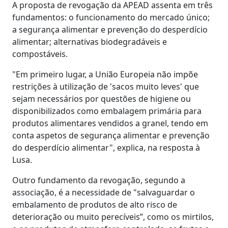
A proposta de revogação da APEAD assenta em três
fundamentos: o funcionamento do mercado único;
a segurança alimentar e prevenção do desperdício
alimentar; alternativas biodegradáveis e
compostáveis.
"Em primeiro lugar, a União Europeia não impõe
restrições à utilização de 'sacos muito leves' que
sejam necessários por questões de higiene ou
disponibilizados como embalagem primária para
produtos alimentares vendidos a granel, tendo em
conta aspetos de segurança alimentar e prevenção
do desperdício alimentar", explica, na resposta à
Lusa.
Outro fundamento da revogação, segundo a
associação, é a necessidade de "salvaguardar o
embalamento de produtos de alto risco de
deterioração ou muito perecíveis”, como os mirtilos,