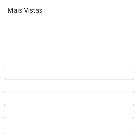
Mais Vistas