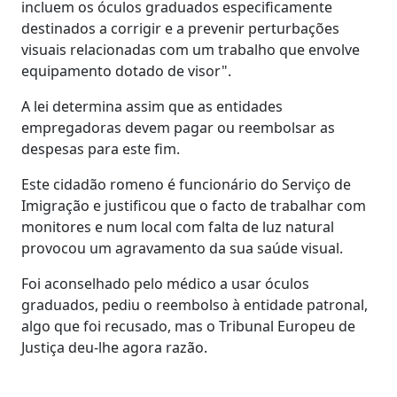
incluem os óculos graduados especificamente
destinados a corrigir e a prevenir perturbações
visuais relacionadas com um trabalho que envolve
equipamento dotado de visor".
A lei determina assim que as entidades
empregadoras devem pagar ou reembolsar as
despesas para este fim.
Este cidadão romeno é funcionário do Serviço de
Imigração e justificou que o facto de trabalhar com
monitores e num local com falta de luz natural
provocou um agravamento da sua saúde visual.
Foi aconselhado pelo médico a usar óculos
graduados, pediu o reembolso à entidade patronal,
algo que foi recusado, mas o Tribunal Europeu de
Justiça deu-lhe agora razão.