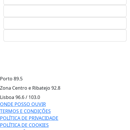
Porto
89.5
Zona Centro e Ribatejo
92.8
Lisboa
96.6 / 103.0
ONDE POSSO OUVIR
TERMOS E CONDIÇÕES
POLÍTICA DE PRIVACIDADE
POLÍTICA DE COOKIES