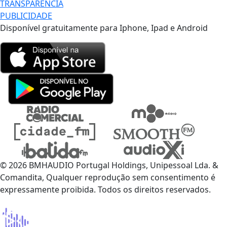
TRANSPARÊNCIA
PUBLICIDADE
Disponível gratuitamente para Iphone, Ipad e Android
© 2026 BMHAUDIO Portugal Holdings, Unipessoal Lda. &
Comandita, Qualquer reprodução sem consentimento é
expressamente proibida. Todos os direitos reservados.