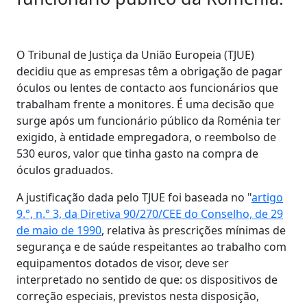
O Tribunal de Justiça da União Europeia (TJUE)
decidiu que as empresas têm a obrigação de pagar
óculos ou lentes de contacto aos funcionários que
trabalham frente a monitores. É uma decisão que
surge após um funcionário público da Roménia ter
exigido, à entidade empregadora, o reembolso de
530 euros, valor que tinha gasto na compra de
óculos graduados.
A justificação dada pelo TJUE foi baseada no "
artigo
9.°, n.° 3, da Diretiva 90/270/CEE do Conselho, de 29
de maio de 1990
, relativa às prescrições mínimas de
segurança e de saúde respeitantes ao trabalho com
equipamentos dotados de visor, deve ser
interpretado no sentido de que: os dispositivos de
correção especiais, previstos nesta disposição,