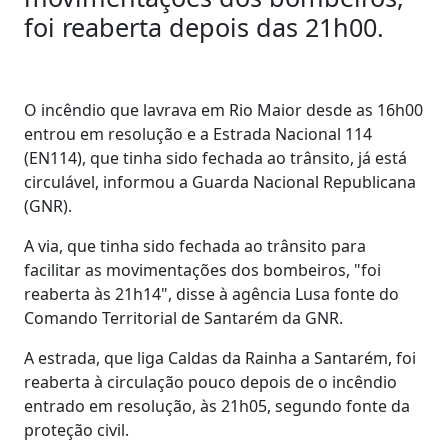
foi reaberta depois das 21h00.
O incêndio que lavrava em Rio Maior desde as 16h00
entrou em resolução e a Estrada Nacional 114
(EN114), que tinha sido fechada ao trânsito, já está
circulável, informou a Guarda Nacional Republicana
(GNR).
A via, que tinha sido fechada ao trânsito para
facilitar as movimentações dos bombeiros, "foi
reaberta às 21h14", disse à agência Lusa fonte do
Comando Territorial de Santarém da GNR.
A estrada, que liga Caldas da Rainha a Santarém, foi
reaberta à circulação pouco depois de o incêndio
entrado em resolução, às 21h05, segundo fonte da
proteção civil.