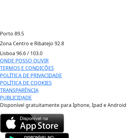
Porto
89.5
Zona Centro e Ribatejo
92.8
Lisboa
96.6 / 103.0
ONDE POSSO OUVIR
TERMOS E CONDIÇÕES
POLÍTICA DE PRIVACIDADE
POLÍTICA DE COOKIES
TRANSPARÊNCIA
PUBLICIDADE
Disponível gratuitamente para Iphone, Ipad e Android