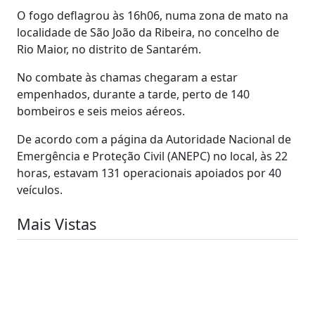
O fogo deflagrou às 16h06, numa zona de mato na
localidade de São João da Ribeira, no concelho de
Rio Maior, no distrito de Santarém.
No combate às chamas chegaram a estar
empenhados, durante a tarde, perto de 140
bombeiros e seis meios aéreos.
De acordo com a página da Autoridade Nacional de
Emergência e Proteção Civil (ANEPC) no local, às 22
horas, estavam 131 operacionais apoiados por 40
veículos.
Mais Vistas