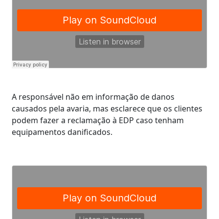
A responsável não em informação de danos
causados pela avaria, mas esclarece que os clientes
podem fazer a reclamação à EDP caso tenham
equipamentos danificados.