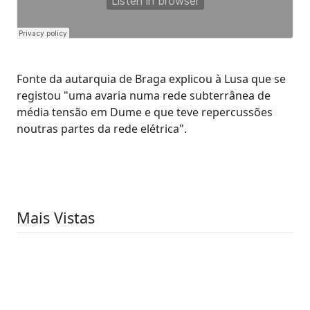
Fonte da autarquia de Braga explicou à Lusa que se
registou "uma avaria numa rede subterrânea de
média tensão em Dume e que teve repercussões
noutras partes da rede elétrica".
Mais Vistas