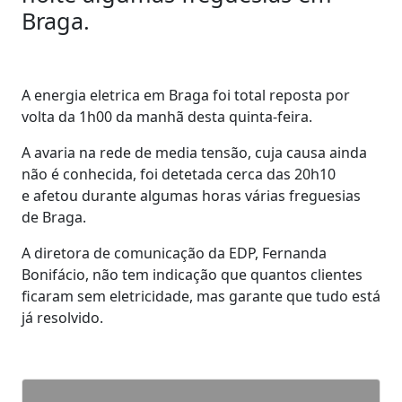
Braga.
A energia eletrica em Braga foi total reposta por
volta da 1h00 da manhã desta quinta-feira.
A avaria na rede de media tensão, cuja causa ainda
não é conhecida, foi detetada cerca das 20h10
e afetou durante algumas horas várias freguesias
de Braga.
A diretora de comunicação da EDP, Fernanda
Bonifácio, não tem indicação que quantos clientes
ficaram sem eletricidade, mas garante que tudo está
já resolvido.