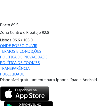
Porto
89.5
Zona Centro e Ribatejo
92.8
Lisboa
96.6 / 103.0
ONDE POSSO OUVIR
TERMOS E CONDIÇÕES
POLÍTICA DE PRIVACIDADE
POLÍTICA DE COOKIES
TRANSPARÊNCIA
PUBLICIDADE
Disponível gratuitamente para Iphone, Ipad e Android