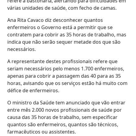
refere a bastonária, alertando para dificuldades em
várias unidades de saúde, com fecho de camas.
Ana Rita Cavaco diz desconhecer quantos
enfermeiros o Governo está a permitir que se
contratem para cobrir as 35 horas de trabalho, mas
indica que não serão sequer metade dos que são
necessários.
A representante destes profissionais refere que
seriam necessários pelo menos 1.700 enfermeiros,
apenas para cobrir a passagem das 40 para as 35
horas, avisando que os serviços estão há muito com
défice de enfermeiros.
O ministro da Saúde tem anunciado que vão entrar
entre mês 2.000 novos profissionais de saúde por
causa das 35 horas de trabalho, sem especificar
quantos são enfermeiros, quantos são técnicos,
farmacêuticos ou assistentes.