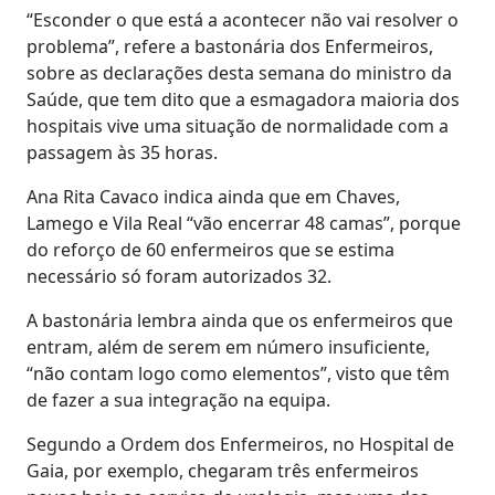
“Esconder o que está a acontecer não vai resolver o
problema”, refere a bastonária dos Enfermeiros,
sobre as declarações desta semana do ministro da
Saúde, que tem dito que a esmagadora maioria dos
hospitais vive uma situação de normalidade com a
passagem às 35 horas.
Ana Rita Cavaco indica ainda que em Chaves,
Lamego e Vila Real “vão encerrar 48 camas”, porque
do reforço de 60 enfermeiros que se estima
necessário só foram autorizados 32.
A bastonária lembra ainda que os enfermeiros que
entram, além de serem em número insuficiente,
“não contam logo como elementos”, visto que têm
de fazer a sua integração na equipa.
Segundo a Ordem dos Enfermeiros, no Hospital de
Gaia, por exemplo, chegaram três enfermeiros