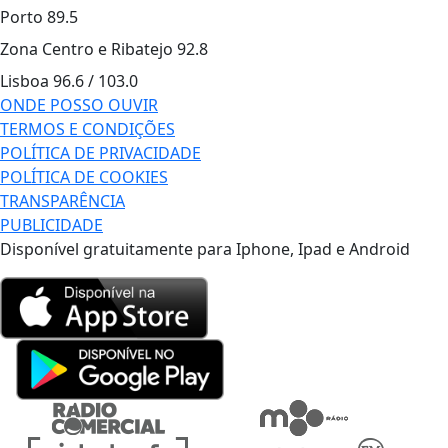
Porto
89.5
Zona Centro e Ribatejo
92.8
Lisboa
96.6 / 103.0
ONDE POSSO OUVIR
TERMOS E CONDIÇÕES
POLÍTICA DE PRIVACIDADE
POLÍTICA DE COOKIES
TRANSPARÊNCIA
PUBLICIDADE
Disponível gratuitamente para Iphone, Ipad e Android