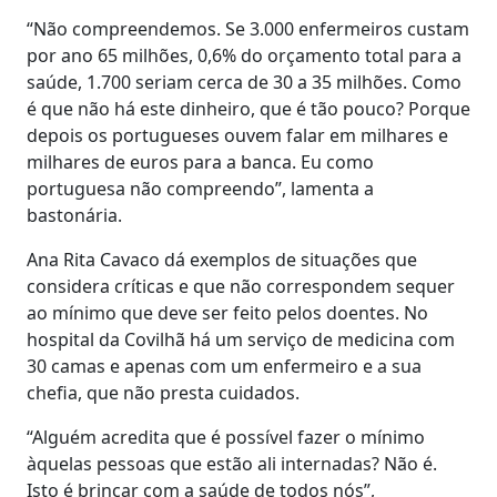
“Não compreendemos. Se 3.000 enfermeiros custam
por ano 65 milhões, 0,6% do orçamento total para a
saúde, 1.700 seriam cerca de 30 a 35 milhões. Como
é que não há este dinheiro, que é tão pouco? Porque
depois os portugueses ouvem falar em milhares e
milhares de euros para a banca. Eu como
portuguesa não compreendo”, lamenta a
bastonária.
Ana Rita Cavaco dá exemplos de situações que
considera críticas e que não correspondem sequer
ao mínimo que deve ser feito pelos doentes. No
hospital da Covilhã há um serviço de medicina com
30 camas e apenas com um enfermeiro e a sua
chefia, que não presta cuidados.
“Alguém acredita que é possível fazer o mínimo
àquelas pessoas que estão ali internadas? Não é.
Isto é brincar com a saúde de todos nós”,