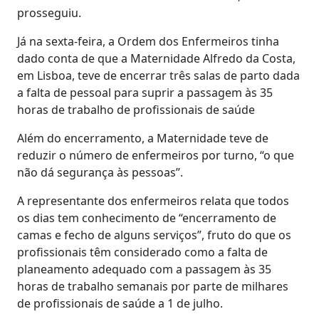
prosseguiu.
Já na sexta-feira, a Ordem dos Enfermeiros tinha
dado conta de que a Maternidade Alfredo da Costa,
em Lisboa, teve de encerrar três salas de parto dada
a falta de pessoal para suprir a passagem às 35
horas de trabalho de profissionais de saúde
Além do encerramento, a Maternidade teve de
reduzir o número de enfermeiros por turno, “o que
não dá segurança às pessoas”.
A representante dos enfermeiros relata que todos
os dias tem conhecimento de “encerramento de
camas e fecho de alguns serviços”, fruto do que os
profissionais têm considerado como a falta de
planeamento adequado com a passagem às 35
horas de trabalho semanais por parte de milhares
de profissionais de saúde a 1 de julho.