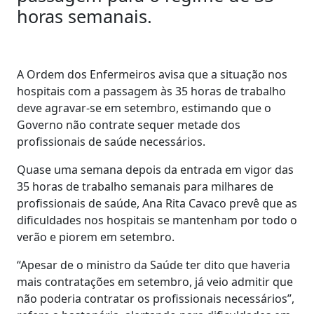
horas semanais.
A Ordem dos Enfermeiros avisa que a situação nos
hospitais com a passagem às 35 horas de trabalho
deve agravar-se em setembro, estimando que o
Governo não contrate sequer metade dos
profissionais de saúde necessários.
Quase uma semana depois da entrada em vigor das
35 horas de trabalho semanais para milhares de
profissionais de saúde, Ana Rita Cavaco prevê que as
dificuldades nos hospitais se mantenham por todo o
verão e piorem em setembro.
“Apesar de o ministro da Saúde ter dito que haveria
mais contratações em setembro, já veio admitir que
não poderia contratar os profissionais necessários”,