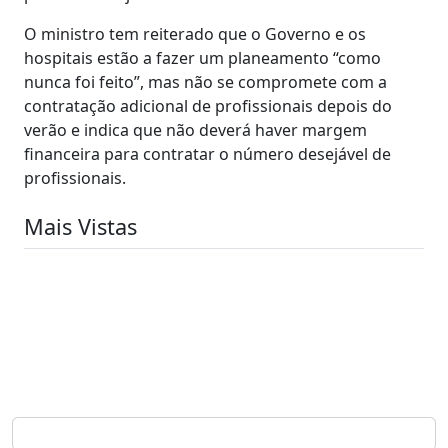
O ministro tem reiterado que o Governo e os
hospitais estão a fazer um planeamento “como
nunca foi feito”, mas não se compromete com a
contratação adicional de profissionais depois do
verão e indica que não deverá haver margem
financeira para contratar o número desejável de
profissionais.
Mais Vistas