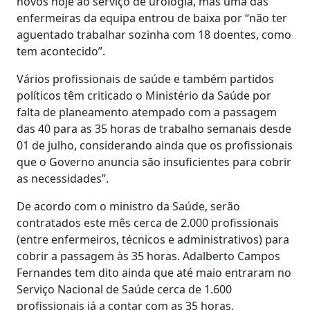
novos hoje ao serviço de urologia, mas uma das
enfermeiras da equipa entrou de baixa por “não ter
aguentado trabalhar sozinha com 18 doentes, como
tem acontecido”.
Vários profissionais de saúde e também partidos
políticos têm criticado o Ministério da Saúde por
falta de planeamento atempado com a passagem
das 40 para as 35 horas de trabalho semanais desde
01 de julho, considerando ainda que os profissionais
que o Governo anuncia são insuficientes para cobrir
as necessidades”.
De acordo com o ministro da Saúde, serão
contratados este mês cerca de 2.000 profissionais
(entre enfermeiros, técnicos e administrativos) para
cobrir a passagem às 35 horas. Adalberto Campos
Fernandes tem dito ainda que até maio entraram no
Serviço Nacional de Saúde cerca de 1.600
profissionais já a contar com as 35 horas.