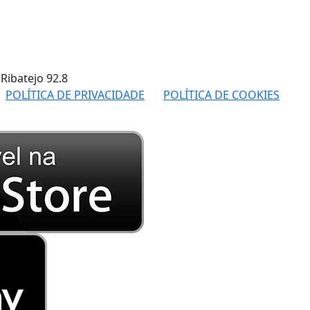
 Ribatejo
92.8
POLÍTICA DE PRIVACIDADE
POLÍTICA DE COOKIES