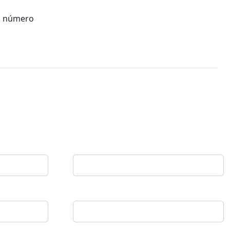
do número