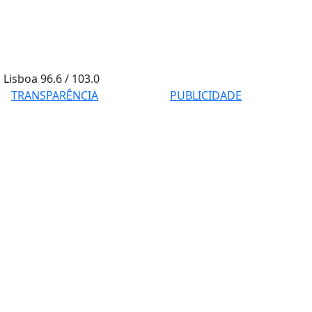
Lisboa
96.6 / 103.0
TRANSPARÊNCIA
PUBLICIDADE