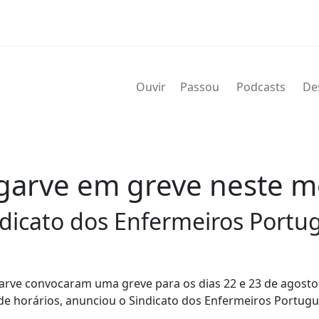
Ouvir
Passou
Podcasts
De
garve em greve neste m
dicato dos Enfermeiros Portu
arve convocaram uma greve para os dias 22 e 23 de agosto
 de horários, anunciou o Sindicato dos Enfermeiros Portug