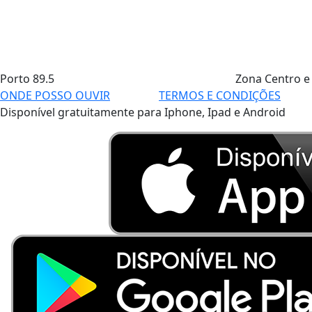
Porto
89.5
Zona Centro e
ONDE POSSO OUVIR
TERMOS E CONDIÇÕES
Disponível gratuitamente para Iphone, Ipad e Android