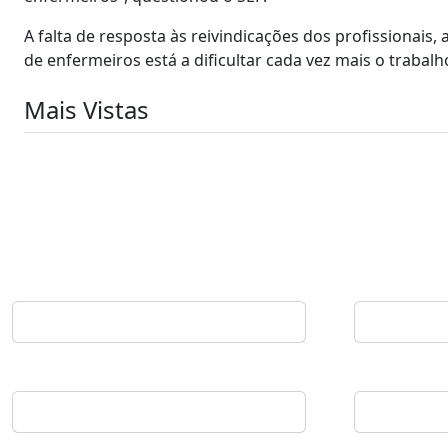
A falta de resposta às reivindicações dos profissionais
de enfermeiros está a dificultar cada vez mais o trabal
Mais Vistas