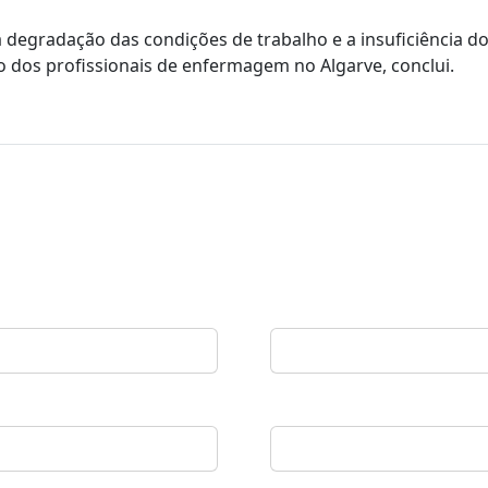
, a degradação das condições de trabalho e a insuficiência 
ho dos profissionais de enfermagem no Algarve, conclui.