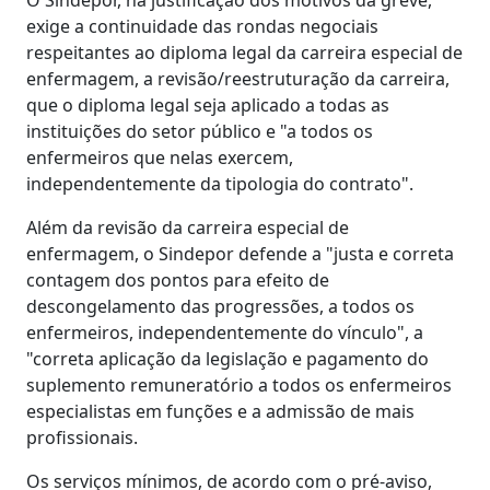
exige a continuidade das rondas negociais
respeitantes ao diploma legal da carreira especial de
enfermagem, a revisão/reestruturação da carreira,
que o diploma legal seja aplicado a todas as
instituições do setor público e "a todos os
enfermeiros que nelas exercem,
independentemente da tipologia do contrato".
Além da revisão da carreira especial de
enfermagem, o Sindepor defende a "justa e correta
contagem dos pontos para efeito de
descongelamento das progressões, a todos os
enfermeiros, independentemente do vínculo", a
"correta aplicação da legislação e pagamento do
suplemento remuneratório a todos os enfermeiros
especialistas em funções e a admissão de mais
profissionais.
Os serviços mínimos, de acordo com o pré-aviso,