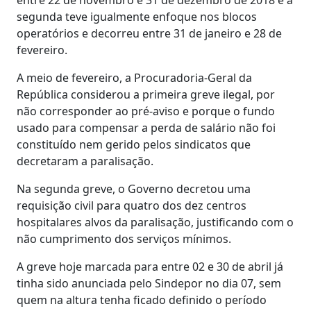
segunda teve igualmente enfoque nos blocos
operatórios e decorreu entre 31 de janeiro e 28 de
fevereiro.
A meio de fevereiro, a Procuradoria-Geral da
República considerou a primeira greve ilegal, por
não corresponder ao pré-aviso e porque o fundo
usado para compensar a perda de salário não foi
constituído nem gerido pelos sindicatos que
decretaram a paralisação.
Na segunda greve, o Governo decretou uma
requisição civil para quatro dos dez centros
hospitalares alvos da paralisação, justificando com o
não cumprimento dos serviços mínimos.
A greve hoje marcada para entre 02 e 30 de abril já
tinha sido anunciada pelo Sindepor no dia 07, sem
quem na altura tenha ficado definido o período