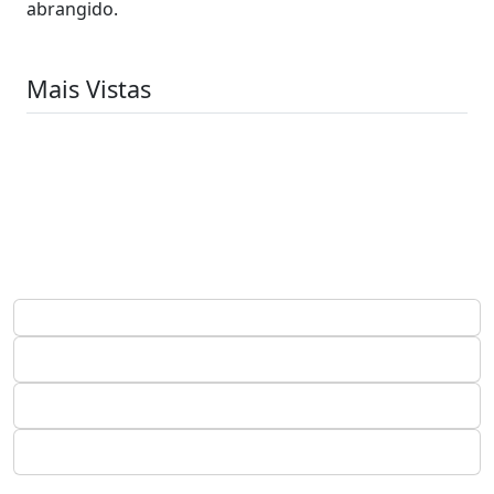
abrangido.
Mais Vistas