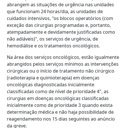
abrangem as situações de urgência nas unidades
que funcionam 24 horas/dia, as unidades de
cuidados intensivos, "os blocos operatórios (com
exceção das cirurgias programadas e, portanto,
atempadamente e devidamente justificadas como
não adiáveis)", os serviços de urgência, de
hemodiálise e os tratamentos oncológicos.
Na área dos serviços oncológicos, estão igualmente
abrangidos pelos serviços mínimos as intervenções
cirúrgicas ou o início de tratamento não cirúrgico
(radioterapia e quimioterapia) em doenças
oncológicas diagnosticadas inicialmente
classificadas como de nível de prioridade 4", as
cirurgias em doenças oncológicas classificadas
inicialmente como de prioridade 3 quando exista
determinação médica e não haja possibilidade de
reagendamento nos 15 dias seguintes ao anúncio
da greve.