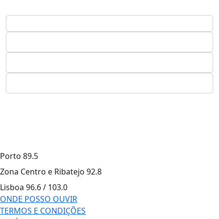
Porto
89.5
Zona Centro e Ribatejo
92.8
Lisboa
96.6 / 103.0
ONDE POSSO OUVIR
TERMOS E CONDIÇÕES