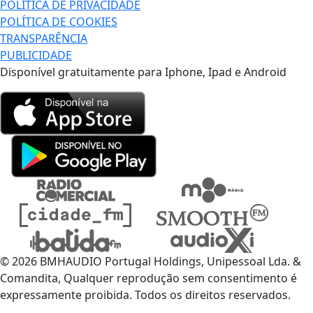
POLÍTICA DE PRIVACIDADE
POLÍTICA DE COOKIES
TRANSPARÊNCIA
PUBLICIDADE
Disponível gratuitamente para Iphone, Ipad e Android
© 2026 BMHAUDIO Portugal Holdings, Unipessoal Lda. &
Comandita, Qualquer reprodução sem consentimento é
expressamente proibida. Todos os direitos reservados.