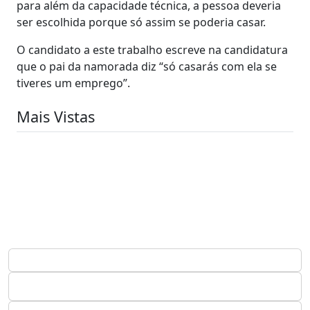
para além da capacidade técnica, a pessoa deveria
ser escolhida porque só assim se poderia casar.
O candidato a este trabalho escreve na candidatura
que o pai da namorada diz “só casarás com ela se
tiveres um emprego”.
Mais Vistas