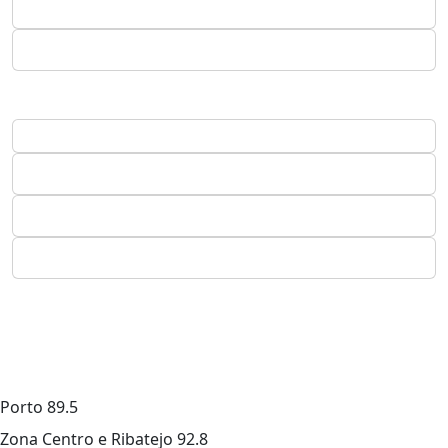
Porto
89.5
Zona Centro e Ribatejo
92.8