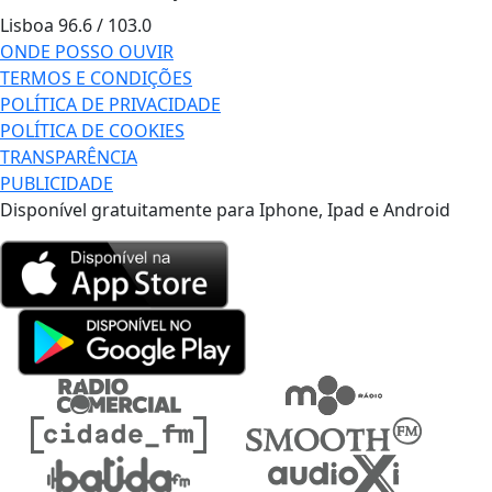
Lisboa
96.6 / 103.0
ONDE POSSO OUVIR
TERMOS E CONDIÇÕES
POLÍTICA DE PRIVACIDADE
POLÍTICA DE COOKIES
TRANSPARÊNCIA
PUBLICIDADE
Disponível gratuitamente para Iphone, Ipad e Android