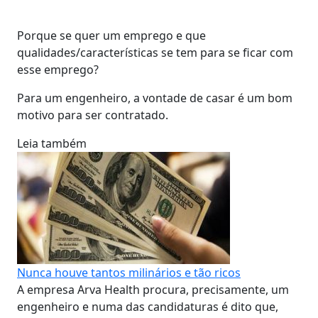
Porque se quer um emprego e que
qualidades/características se tem para se ficar com
esse emprego?
Para um engenheiro, a vontade de casar é um bom
motivo para ser contratado.
Leia também
Nunca houve tantos milinários e tão ricos
A empresa Arva Health procura, precisamente, um
engenheiro e numa das candidaturas é dito que,