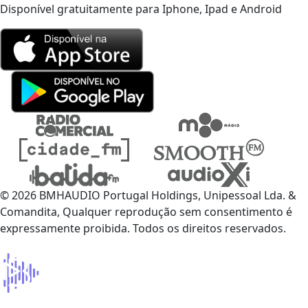
Disponível gratuitamente para Iphone, Ipad e Android
© 2026 BMHAUDIO Portugal Holdings, Unipessoal Lda. &
Comandita, Qualquer reprodução sem consentimento é
expressamente proibida. Todos os direitos reservados.