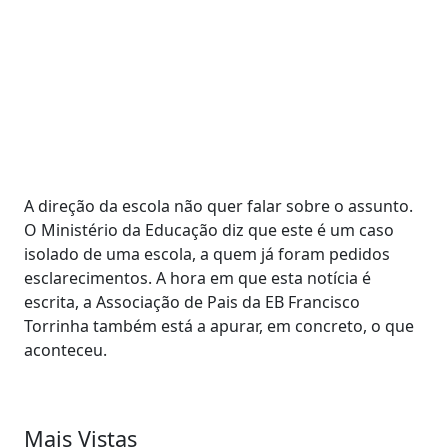
A direção da escola não quer falar sobre o assunto.
O Ministério da Educação diz que este é um caso
isolado de uma escola, a quem já foram pedidos
esclarecimentos. A hora em que esta notícia é
escrita, a Associação de Pais da EB Francisco
Torrinha também está a apurar, em concreto, o que
aconteceu.
Mais Vistas