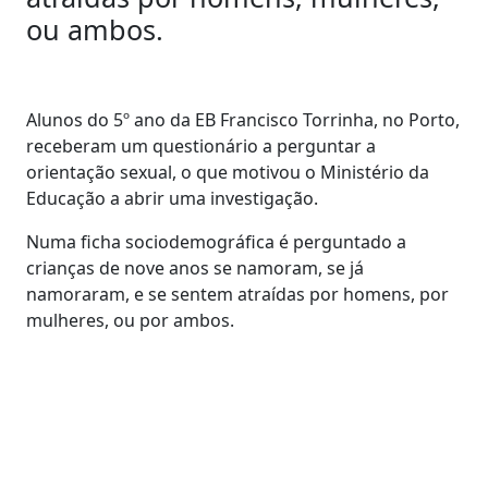
ou ambos.
Alunos do 5º ano da EB Francisco Torrinha, no Porto,
receberam um questionário a perguntar a
orientação sexual, o que motivou o Ministério da
Educação a abrir uma investigação.
Numa ficha sociodemográfica é perguntado a
crianças de nove anos se namoram, se já
namoraram, e se sentem atraídas por homens, por
mulheres, ou por ambos.