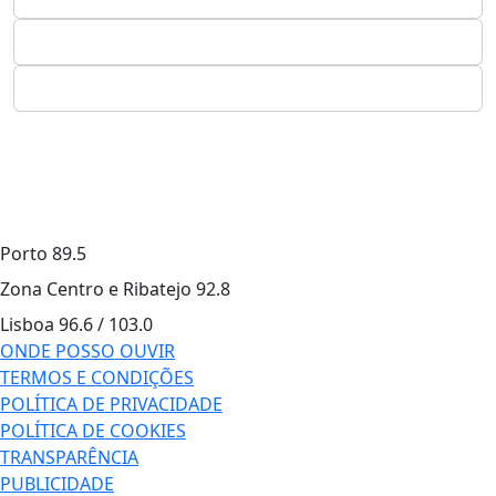
Porto
89.5
Zona Centro e Ribatejo
92.8
Lisboa
96.6 / 103.0
ONDE POSSO OUVIR
TERMOS E CONDIÇÕES
POLÍTICA DE PRIVACIDADE
POLÍTICA DE COOKIES
TRANSPARÊNCIA
PUBLICIDADE