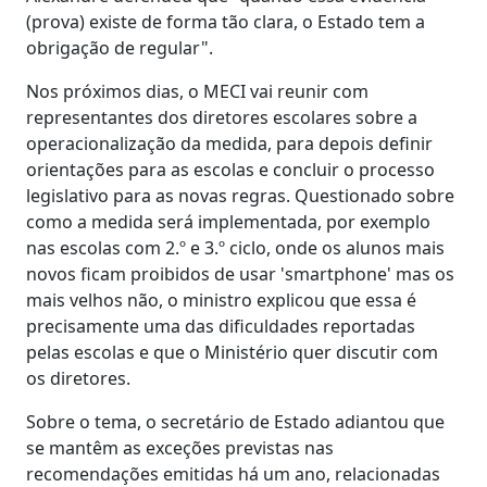
(prova) existe de forma tão clara, o Estado tem a
obrigação de regular".
Nos próximos dias, o MECI vai reunir com
representantes dos diretores escolares sobre a
operacionalização da medida, para depois definir
orientações para as escolas e concluir o processo
legislativo para as novas regras. Questionado sobre
como a medida será implementada, por exemplo
nas escolas com 2.º e 3.º ciclo, onde os alunos mais
novos ficam proibidos de usar 'smartphone' mas os
mais velhos não, o ministro explicou que essa é
precisamente uma das dificuldades reportadas
pelas escolas e que o Ministério quer discutir com
os diretores.
Sobre o tema, o secretário de Estado adiantou que
se mantêm as exceções previstas nas
recomendações emitidas há um ano, relacionadas