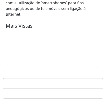
com a utilização de 'smartphones' para fins
pedagógicos ou de telemóveis sem ligação à
Internet.
Mais Vistas