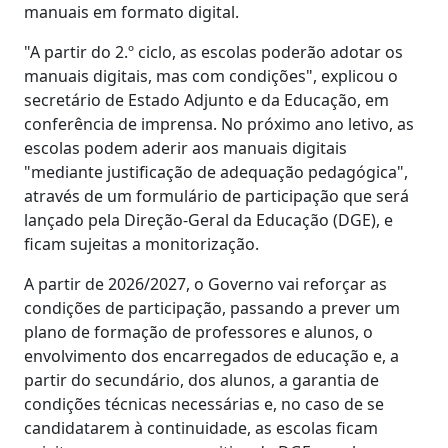
manuais em formato digital.
"A partir do 2.º ciclo, as escolas poderão adotar os
manuais digitais, mas com condições", explicou o
secretário de Estado Adjunto e da Educação, em
conferência de imprensa. No próximo ano letivo, as
escolas podem aderir aos manuais digitais
"mediante justificação de adequação pedagógica",
através de um formulário de participação que será
lançado pela Direção-Geral da Educação (DGE), e
ficam sujeitas a monitorização.
A partir de 2026/2027, o Governo vai reforçar as
condições de participação, passando a prever um
plano de formação de professores e alunos, o
envolvimento dos encarregados de educação e, a
partir do secundário, dos alunos, a garantia de
condições técnicas necessárias e, no caso de se
candidatarem à continuidade, as escolas ficam