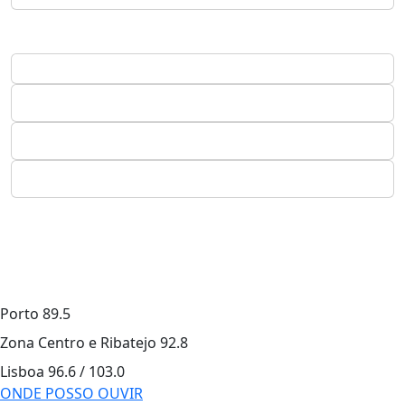
Porto
89.5
Zona Centro e Ribatejo
92.8
Lisboa
96.6 / 103.0
ONDE POSSO OUVIR