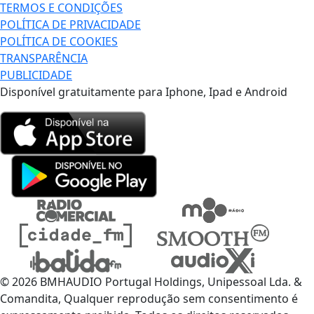
TERMOS E CONDIÇÕES
POLÍTICA DE PRIVACIDADE
POLÍTICA DE COOKIES
TRANSPARÊNCIA
PUBLICIDADE
Disponível gratuitamente para Iphone, Ipad e Android
© 2026 BMHAUDIO Portugal Holdings, Unipessoal Lda. &
Comandita, Qualquer reprodução sem consentimento é