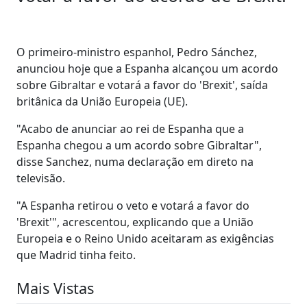
O primeiro-ministro espanhol, Pedro Sánchez,
anunciou hoje que a Espanha alcançou um acordo
sobre Gibraltar e votará a favor do 'Brexit', saída
britânica da União Europeia (UE).
"Acabo de anunciar ao rei de Espanha que a
Espanha chegou a um acordo sobre Gibraltar",
disse Sanchez, numa declaração em direto na
televisão.
"A Espanha retirou o veto e votará a favor do
'Brexit'", acrescentou, explicando que a União
Europeia e o Reino Unido aceitaram as exigências
que Madrid tinha feito.
Mais Vistas