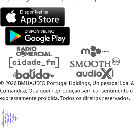
© 2026 BMHAUDIO Portugal Holdings, Unipessoal Lda. &
Comandita, Qualquer reprodução sem consentimento é
expressamente proibida. Todos os direitos reservados.