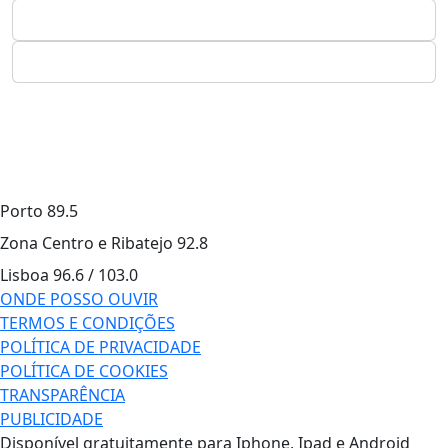
Porto
89.5
Zona Centro e Ribatejo
92.8
Lisboa
96.6 / 103.0
ONDE POSSO OUVIR
TERMOS E CONDIÇÕES
POLÍTICA DE PRIVACIDADE
POLÍTICA DE COOKIES
TRANSPARÊNCIA
PUBLICIDADE
Disponível gratuitamente para Iphone, Ipad e Android