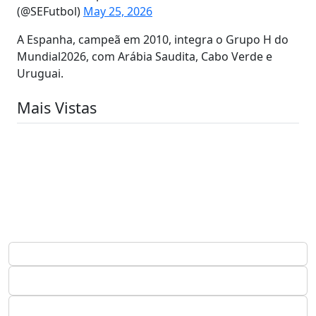
(@SEFutbol)
May 25, 2026
A Espanha, campeã em 2010, integra o Grupo H do
Mundial2026, com Arábia Saudita, Cabo Verde e
Uruguai.
Mais Vistas