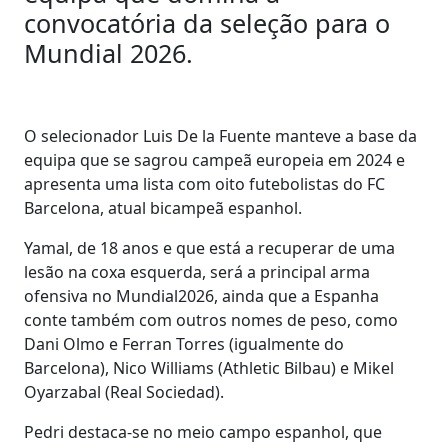
convocatória da seleção para o
Mundial 2026.
O selecionador Luis De la Fuente manteve a base da
equipa que se sagrou campeã europeia em 2024 e
apresenta uma lista com oito futebolistas do FC
Barcelona, atual bicampeã espanhol.
Yamal, de 18 anos e que está a recuperar de uma
lesão na coxa esquerda, será a principal arma
ofensiva no Mundial2026, ainda que a Espanha
conte também com outros nomes de peso, como
Dani Olmo e Ferran Torres (igualmente do
Barcelona), Nico Williams (Athletic Bilbau) e Mikel
Oyarzabal (Real Sociedad).
Pedri destaca-se no meio campo espanhol, que