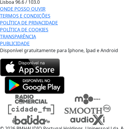
Lisboa
96.6 / 103.0
ONDE POSSO OUVIR
TERMOS E CONDIÇÕES
POLÍTICA DE PRIVACIDADE
POLÍTICA DE COOKIES
TRANSPARÊNCIA
PUBLICIDADE
Disponível gratuitamente para Iphone, Ipad e Android
© 2026 BMHAUDIO Portugal Holdings, Unipessoal Lda. &