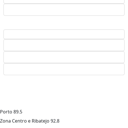
Porto
89.5
Zona Centro e Ribatejo
92.8