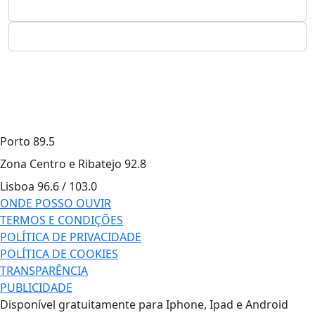
Porto
89.5
Zona Centro e Ribatejo
92.8
Lisboa
96.6 / 103.0
ONDE POSSO OUVIR
TERMOS E CONDIÇÕES
POLÍTICA DE PRIVACIDADE
POLÍTICA DE COOKIES
TRANSPARÊNCIA
PUBLICIDADE
Disponível gratuitamente para Iphone, Ipad e Android