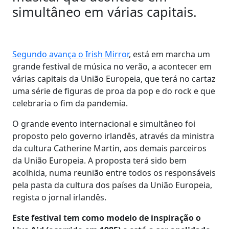
simultâneo em várias capitais.
Segundo avança o Irish Mirror
, está em marcha um
grande festival de música no verão, a acontecer em
várias capitais da União Europeia, que terá no cartaz
uma série de figuras de proa da pop e do rock e que
celebraria o fim da pandemia.
O grande evento internacional e simultâneo foi
proposto pelo governo irlandês, através da ministra
da cultura Catherine Martin, aos demais parceiros
da União Europeia. A proposta terá sido bem
acolhida, numa reunião entre todos os responsáveis
pela pasta da cultura dos países da União Europeia,
regista o jornal irlandês.
Este festival tem como modelo de inspiração o