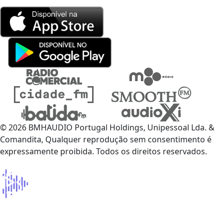
© 2026 BMHAUDIO Portugal Holdings, Unipessoal Lda. &
Comandita, Qualquer reprodução sem consentimento é
expressamente proibida. Todos os direitos reservados.