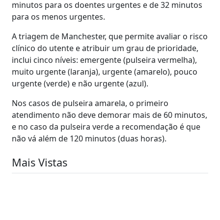
minutos para os doentes urgentes e de 32 minutos
para os menos urgentes.
A triagem de Manchester, que permite avaliar o risco
clínico do utente e atribuir um grau de prioridade,
inclui cinco níveis: emergente (pulseira vermelha),
muito urgente (laranja), urgente (amarelo), pouco
urgente (verde) e não urgente (azul).
Nos casos de pulseira amarela, o primeiro
atendimento não deve demorar mais de 60 minutos,
e no caso da pulseira verde a recomendação é que
não vá além de 120 minutos (duas horas).
Mais Vistas