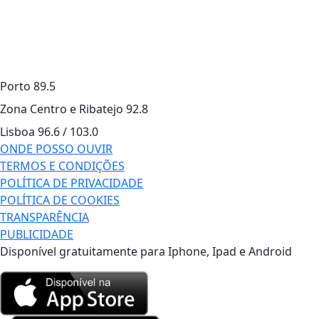
Porto
89.5
Zona Centro e Ribatejo
92.8
Lisboa
96.6 / 103.0
ONDE POSSO OUVIR
TERMOS E CONDIÇÕES
POLÍTICA DE PRIVACIDADE
POLÍTICA DE COOKIES
TRANSPARÊNCIA
PUBLICIDADE
Disponível gratuitamente para Iphone, Ipad e Android