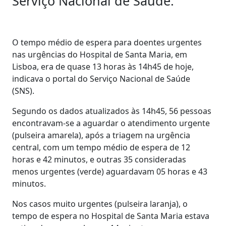
Serviço Nacional de Saúde.
O tempo médio de espera para doentes urgentes
nas urgências do Hospital de Santa Maria, em
Lisboa, era de quase 13 horas às 14h45 de hoje,
indicava o portal do Serviço Nacional de Saúde
(SNS).
Segundo os dados atualizados às 14h45, 56 pessoas
encontravam-se a aguardar o atendimento urgente
(pulseira amarela), após a triagem na urgência
central, com um tempo médio de espera de 12
horas e 42 minutos, e outras 35 consideradas
menos urgentes (verde) aguardavam 05 horas e 43
minutos.
Nos casos muito urgentes (pulseira laranja), o
tempo de espera no Hospital de Santa Maria estava