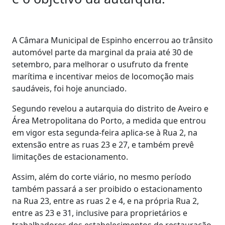
A Câmara Municipal de Espinho encerrou ao trânsito
automóvel parte da marginal da praia até 30 de
setembro, para melhorar o usufruto da frente
marítima e incentivar meios de locomoção mais
saudáveis, foi hoje anunciado.
Segundo revelou a autarquia do distrito de Aveiro e
Área Metropolitana do Porto, a medida que entrou
em vigor esta segunda-feira aplica-se à Rua 2, na
extensão entre as ruas 23 e 27, e também prevê
limitações de estacionamento.
Assim, além do corte viário, no mesmo período
também passará a ser proibido o estacionamento
na Rua 23, entre as ruas 2 e 4, e na própria Rua 2,
entre as 23 e 31, inclusive para proprietários e
trabalhadores dos estabelecimentos de restauração