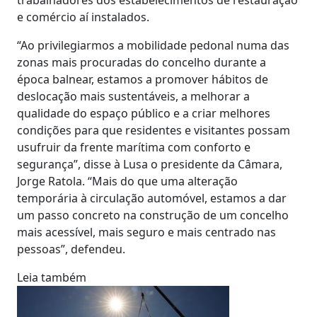
e comércio aí instalados.
“Ao privilegiarmos a mobilidade pedonal numa das
zonas mais procuradas do concelho durante a
época balnear, estamos a promover hábitos de
deslocação mais sustentáveis, a melhorar a
qualidade do espaço público e a criar melhores
condições para que residentes e visitantes possam
usufruir da frente marítima com conforto e
segurança”, disse à Lusa o presidente da Câmara,
Jorge Ratola. “Mais do que uma alteração
temporária à circulação automóvel, estamos a dar
um passo concreto na construção de um concelho
mais acessível, mais seguro e mais centrado nas
pessoas”, defendeu.
Leia também