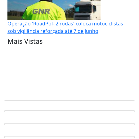
Operação 'RoadPol- 2 rodas' coloca motociclistas
sob vigilância reforçada até 7 de junho
Mais Vistas