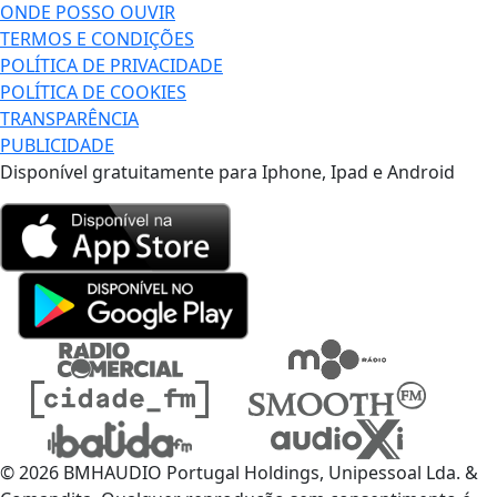
ONDE POSSO OUVIR
TERMOS E CONDIÇÕES
POLÍTICA DE PRIVACIDADE
POLÍTICA DE COOKIES
TRANSPARÊNCIA
PUBLICIDADE
Disponível gratuitamente para Iphone, Ipad e Android
© 2026 BMHAUDIO Portugal Holdings, Unipessoal Lda. &