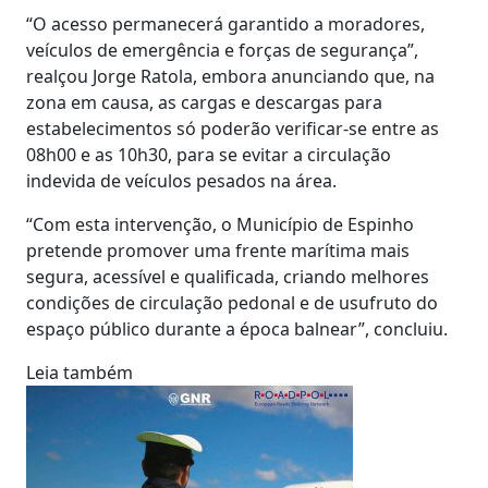
“O acesso permanecerá garantido a moradores,
veículos de emergência e forças de segurança”,
realçou Jorge Ratola, embora anunciando que, na
zona em causa, as cargas e descargas para
estabelecimentos só poderão verificar-se entre as
08h00 e as 10h30, para se evitar a circulação
indevida de veículos pesados na área.
“Com esta intervenção, o Município de Espinho
pretende promover uma frente marítima mais
segura, acessível e qualificada, criando melhores
condições de circulação pedonal e de usufruto do
espaço público durante a época balnear”, concluiu.
Leia também