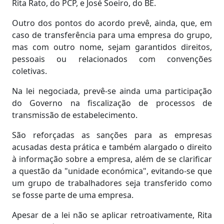
Rita Rato, do PCP, e José Soeiro, do BE.
Outro dos pontos do acordo prevê, ainda, que, em
caso de transferência para uma empresa do grupo,
mas com outro nome, sejam garantidos direitos,
pessoais ou relacionados com convenções
coletivas.
Na lei negociada, prevê-se ainda uma participação
do Governo na fiscalização de processos de
transmissão de estabelecimento.
São reforçadas as sanções para as empresas
acusadas desta prática e também alargado o direito
à informação sobre a empresa, além de se clarificar
a questão da "unidade económica", evitando-se que
um grupo de trabalhadores seja transferido como
se fosse parte de uma empresa.
Apesar de a lei não se aplicar retroativamente, Rita