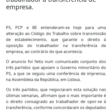
empresa.
PS, PCP e BE entenderam-se hoje para uma
alteração ao Código do Trabalho sobre transmissão
de estabelecimento, que garante o direito à
oposição do trabalhador na transferência de
empresa, ao contrário do que acontecia.
O anuncio foi feito num comunicado conjunto dos
três partidos que apoiam o Governo minoritário do
PS, a que se seguiu uma conferência de imprensa,
na Assembleia da República, em Lisboa.
Os três partidos, que negociaram esta solução nas
últimas semanas, afirmam que o mais importante é
o direito consagrado ao trabalhador de opor-se à
transferência, conforme concordaram os deputados