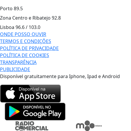
Porto
89.5
Zona Centro e Ribatejo
92.8
Lisboa
96.6 / 103.0
ONDE POSSO OUVIR
TERMOS E CONDIÇÕES
POLÍTICA DE PRIVACIDADE
POLÍTICA DE COOKIES
TRANSPARÊNCIA
PUBLICIDADE
Disponível gratuitamente para Iphone, Ipad e Android