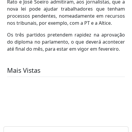
Rato e José Soeiro admitiram, aos jornalistas, que a
nova lei pode ajudar trabalhadores que tenham
processos pendentes, nomeadamente em recursos
nos tribunais, por exemplo, com a PT e a Altice.
Os três partidos pretendem rapidez na aprovação
do diploma no parlamento, o que deverá acontecer
até final do mês, para estar em vigor em fevereiro.
Mais Vistas