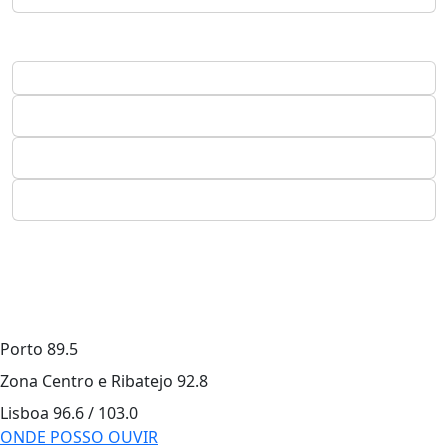
Porto
89.5
Zona Centro e Ribatejo
92.8
Lisboa
96.6 / 103.0
ONDE POSSO OUVIR