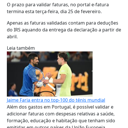
O prazo para validar faturas, no portal e-fatura
termina esta terça-feira, dia 25 de fevereiro.
Apenas as faturas validadas contam para deduções
do IRS aquando da entrega da declaração a partir de
abril.
Leia também
Jaime Faria entra no top-100 do ténis mundial
Além dos gastos em Portugal, é possível validar e
adicionar faturas com despesas relativas a saúde,
formação, educação e habitação que tenham sido
emitidas em outros países da União Europeia.