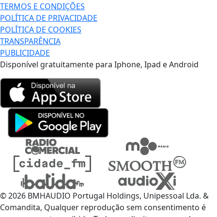
TERMOS E CONDIÇÕES
POLÍTICA DE PRIVACIDADE
POLÍTICA DE COOKIES
TRANSPARÊNCIA
PUBLICIDADE
Disponível gratuitamente para Iphone, Ipad e Android
© 2026 BMHAUDIO Portugal Holdings, Unipessoal Lda. &
Comandita, Qualquer reprodução sem consentimento é