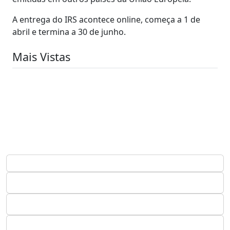
A entrega do IRS acontece online, começa a 1 de
abril e termina a 30 de junho.
Mais Vistas