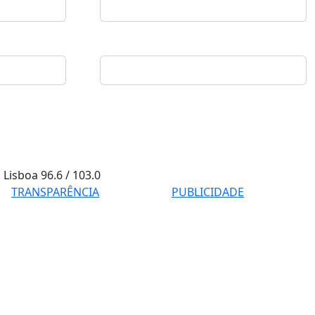
Lisboa
96.6 / 103.0
TRANSPARÊNCIA
PUBLICIDADE