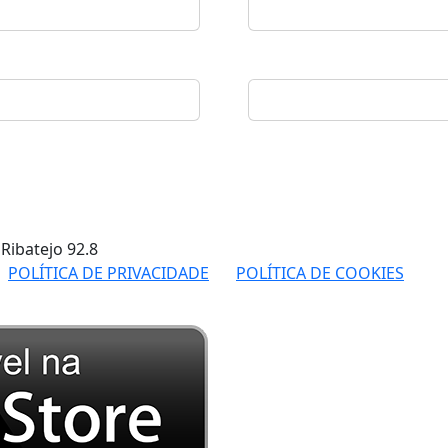
 Ribatejo
92.8
POLÍTICA DE PRIVACIDADE
POLÍTICA DE COOKIES