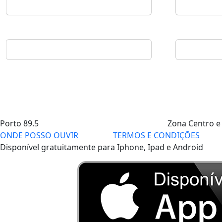
Porto
89.5
Zona Centro e
ONDE POSSO OUVIR
TERMOS E CONDIÇÕES
Disponível gratuitamente para Iphone, Ipad e Android