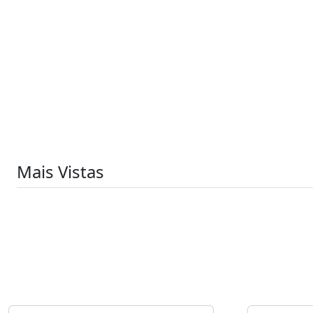
Mais Vistas