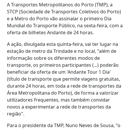
A Transportes Metropolitanos do Porto (TMP), a
STCP (Sociedade de Transportes Coletivos do Porto)
e a Metro do Porto vão assinalar o primeiro Dia
Mundial do Transporte Público, na sexta-feira, com a
oferta de bilhetes Andante de 24 horas.
A ação, divulgada esta quinta-feira, vai ter lugar na
estação de metro da Trindade e no local, "além de
informação sobre os diferentes modos de
transporte, os primeiros participantes (...) poderão
beneficiar da oferta de um 'Andante Tour 1 Dia'
(título de transporte que permite viagens gratuitas,
durante 24 horas, em toda a rede de transportes da
Área Metropolitana do Porto), de forma a valorizar
utilizadores frequentes, mas também convidar
novos a experimentar a rede de transportes da
região".
Para o presidente da TMP, Nuno Neves de Sousa, "o