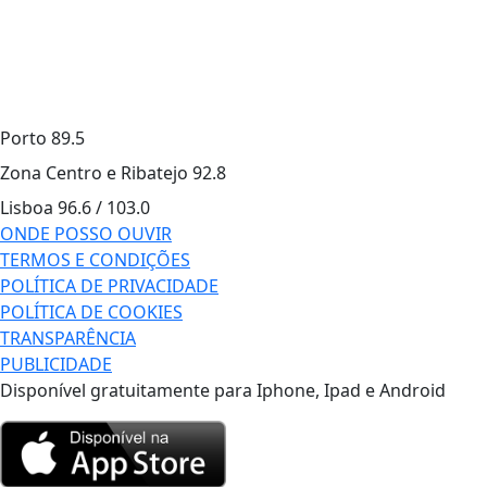
Porto
89.5
Zona Centro e Ribatejo
92.8
Lisboa
96.6 / 103.0
ONDE POSSO OUVIR
TERMOS E CONDIÇÕES
POLÍTICA DE PRIVACIDADE
POLÍTICA DE COOKIES
TRANSPARÊNCIA
PUBLICIDADE
Disponível gratuitamente para Iphone, Ipad e Android