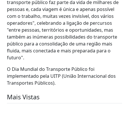
transporte público faz parte da vida de milhares de
pessoas e, cada viagem é única e apenas possível
com o trabalho, muitas vezes invisível, dos vários
operadores", celebrando a ligação de percursos
"entre pessoas, territórios e oportunidades, mas
também as inúmeras possibilidades do transporte
público para a consolidação de uma região mais
fluida, mais conectada e mais preparada para o
futuro".
O Dia Mundial do Transporte Público foi
implementado pela UITP (União Internacional dos
Transportes Públicos).
Mais Vistas