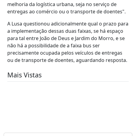
melhoria da logística urbana, seja no serviço de
entregas ao comércio ou o transporte de doentes".
A Lusa questionou adicionalmente qual o prazo para
a implementação dessas duas faixas, se há espaço
para tal entre João de Deus e Jardim do Morro, e se
não há a possibilidade de a faixa bus ser
precisamente ocupada pelos veículos de entregas
ou de transporte de doentes, aguardando resposta.
Mais Vistas