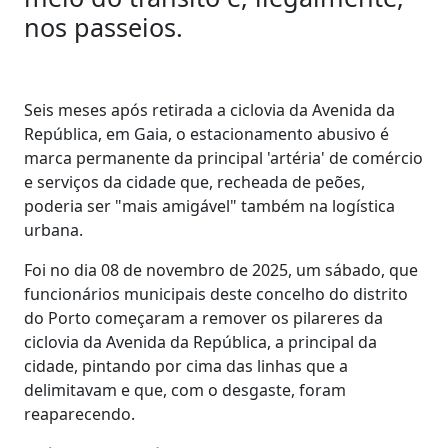
nos passeios.
Seis meses após retirada a ciclovia da Avenida da
República, em Gaia, o estacionamento abusivo é
marca permanente da principal 'artéria' de comércio
e serviços da cidade que, recheada de peões,
poderia ser "mais amigável" também na logística
urbana.
Foi no dia 08 de novembro de 2025, um sábado, que
funcionários municipais deste concelho do distrito
do Porto começaram a remover os pilareres da
ciclovia da Avenida da República, a principal da
cidade, pintando por cima das linhas que a
delimitavam e que, com o desgaste, foram
reaparecendo.