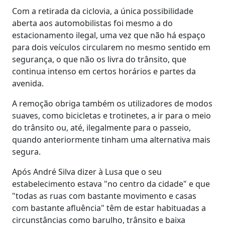
Com a retirada da ciclovia, a única possibilidade
aberta aos automobilistas foi mesmo a do
estacionamento ilegal, uma vez que não há espaço
para dois veículos circularem no mesmo sentido em
segurança, o que não os livra do trânsito, que
continua intenso em certos horários e partes da
avenida.
A remoção obriga também os utilizadores de modos
suaves, como bicicletas e trotinetes, a ir para o meio
do trânsito ou, até, ilegalmente para o passeio,
quando anteriormente tinham uma alternativa mais
segura.
Após André Silva dizer à Lusa que o seu
estabelecimento estava "no centro da cidade" e que
"todas as ruas com bastante movimento e casas
com bastante afluência" têm de estar habituadas a
circunstâncias como barulho, trânsito e baixa