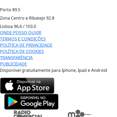
Porto
89.5
Zona Centro e Ribatejo
92.8
Lisboa
96.6 / 103.0
ONDE POSSO OUVIR
TERMOS E CONDIÇÕES
POLÍTICA DE PRIVACIDADE
POLÍTICA DE COOKIES
TRANSPARÊNCIA
PUBLICIDADE
Disponível gratuitamente para Iphone, Ipad e Android