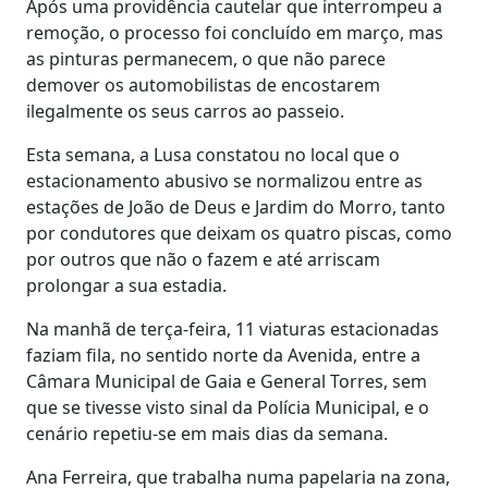
Após uma providência cautelar que interrompeu a
remoção, o processo foi concluído em março, mas
as pinturas permanecem, o que não parece
demover os automobilistas de encostarem
ilegalmente os seus carros ao passeio.
Esta semana, a Lusa constatou no local que o
estacionamento abusivo se normalizou entre as
estações de João de Deus e Jardim do Morro, tanto
por condutores que deixam os quatro piscas, como
por outros que não o fazem e até arriscam
prolongar a sua estadia.
Na manhã de terça-feira, 11 viaturas estacionadas
faziam fila, no sentido norte da Avenida, entre a
Câmara Municipal de Gaia e General Torres, sem
que se tivesse visto sinal da Polícia Municipal, e o
cenário repetiu-se em mais dias da semana.
Ana Ferreira, que trabalha numa papelaria na zona,