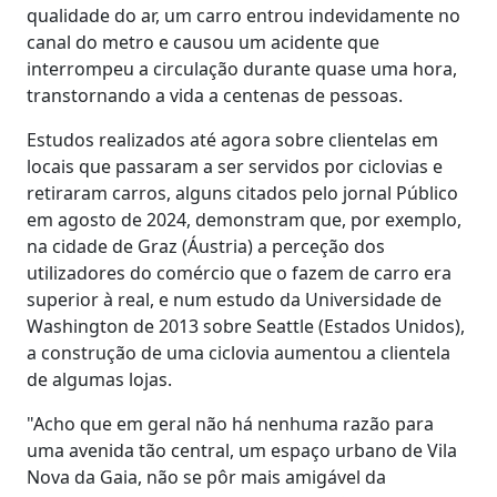
qualidade do ar, um carro entrou indevidamente no
canal do metro e causou um acidente que
interrompeu a circulação durante quase uma hora,
transtornando a vida a centenas de pessoas.
Estudos realizados até agora sobre clientelas em
locais que passaram a ser servidos por ciclovias e
retiraram carros, alguns citados pelo jornal Público
em agosto de 2024, demonstram que, por exemplo,
na cidade de Graz (Áustria) a perceção dos
utilizadores do comércio que o fazem de carro era
superior à real, e num estudo da Universidade de
Washington de 2013 sobre Seattle (Estados Unidos),
a construção de uma ciclovia aumentou a clientela
de algumas lojas.
"Acho que em geral não há nenhuma razão para
uma avenida tão central, um espaço urbano de Vila
Nova da Gaia, não se pôr mais amigável da