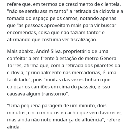
refere que, em termos de crescimento de clientela,
"não se sentiu assim tanto" a retirada da ciclovia e a
tomada do espaço pelos carros, notando apenas
que "as pessoas aproveitam mais para vir buscar
encomendas, coisa que não faziam tanto" e
afirmando que costuma ver fiscalização.
Mais abaixo, André Silva, proprietário de uma
confeitaria em frente à estação de metro General
Torres, afirma que, com a retirada dos pilaretes da
ciclovia, "principalmente nas mercadorias, é uma
facilidade", pois "muitas das vezes tinham que
colocar os camiões em cima do passeio, e isso
causava algum transtorno".
"Uma pequena paragem de um minuto, dois
minutos, cinco minutos eu acho que vem favorecer,
mas ainda não noto mudança de afluência", refere
ainda.