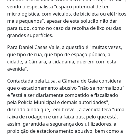
vendo o especialista "espaço potencial de ter
micrologística, com veículos, de bicicleta ou elétricos
mais pequenos", apesar de esta solução não dar
para tudo, como no caso da recolha de lixo ou das
grandes superfícies.
Para Daniel Casas Valle, a questão é "muitas vezes,
que tipo de rua, que tipo de espaço público, a
cidade, a Câmara, a cidadania, querem com esta
avenida".
Contactada pela Lusa, a Câmara de Gaia considera
que o estacionamento abusivo "não se normalizou"
e "está a ser diariamente combatido e fiscalizado
pela Polícia Municipal e demais autoridades",
dizendo ainda que, "em breve", a avenida terá "uma
faixa de rodagem e uma faixa bus, pelo que está,
assim, garantida a segurança dos utilizadores, a
proibição de estacionamento abusivo, bem como a