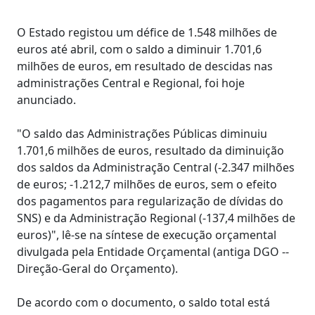
O Estado registou um défice de 1.548 milhões de
euros até abril, com o saldo a diminuir 1.701,6
milhões de euros, em resultado de descidas nas
administrações Central e Regional, foi hoje
anunciado.
"O saldo das Administrações Públicas diminuiu
1.701,6 milhões de euros, resultado da diminuição
dos saldos da Administração Central (-2.347 milhões
de euros; -1.212,7 milhões de euros, sem o efeito
dos pagamentos para regularização de dívidas do
SNS) e da Administração Regional (-137,4 milhões de
euros)", lê-se na síntese de execução orçamental
divulgada pela Entidade Orçamental (antiga DGO --
Direção-Geral do Orçamento).
De acordo com o documento, o saldo total está