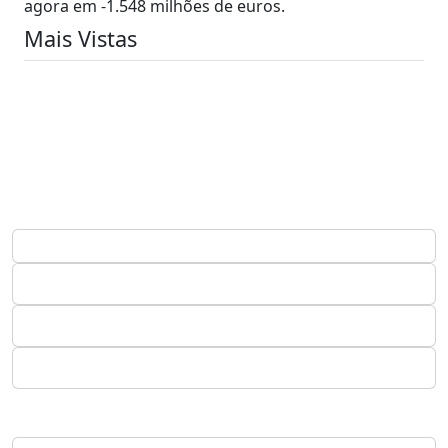
agora em -1.548 milhões de euros.
Mais Vistas