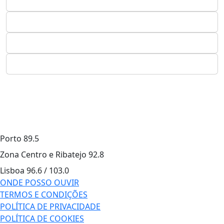
Porto
89.5
Zona Centro e Ribatejo
92.8
Lisboa
96.6 / 103.0
ONDE POSSO OUVIR
TERMOS E CONDIÇÕES
POLÍTICA DE PRIVACIDADE
POLÍTICA DE COOKIES