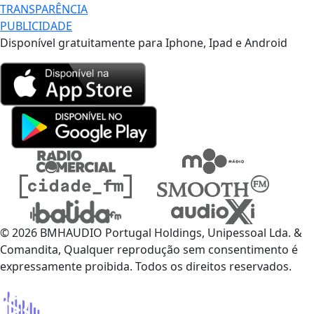
TRANSPARÊNCIA
PUBLICIDADE
Disponível gratuitamente para Iphone, Ipad e Android
© 2026 BMHAUDIO Portugal Holdings, Unipessoal Lda. &
Comandita, Qualquer reprodução sem consentimento é
expressamente proibida. Todos os direitos reservados.