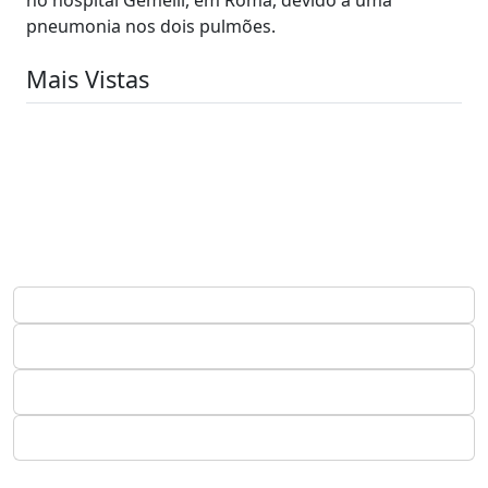
pneumonia nos dois pulmões.
Mais Vistas