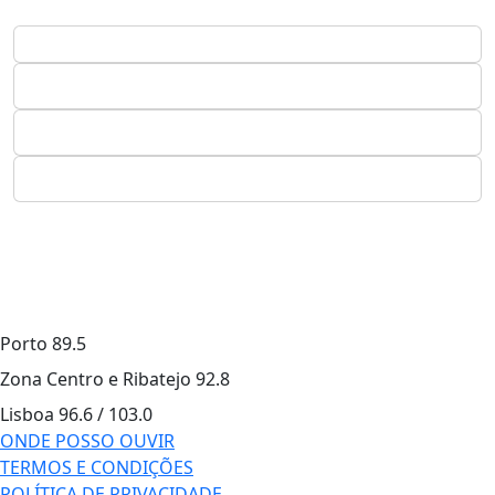
Porto
89.5
Zona Centro e Ribatejo
92.8
Lisboa
96.6 / 103.0
ONDE POSSO OUVIR
TERMOS E CONDIÇÕES
POLÍTICA DE PRIVACIDADE