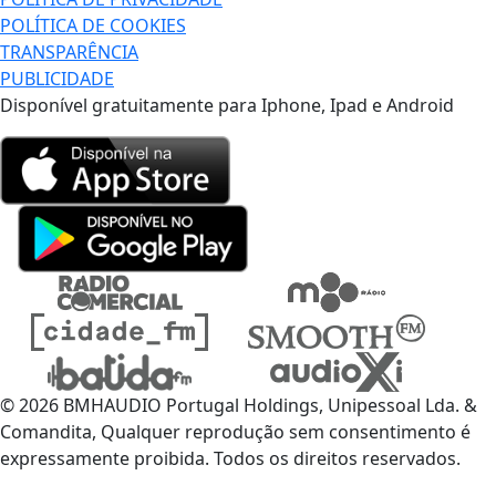
POLÍTICA DE COOKIES
TRANSPARÊNCIA
PUBLICIDADE
Disponível gratuitamente para Iphone, Ipad e Android
© 2026 BMHAUDIO Portugal Holdings, Unipessoal Lda. &
Comandita, Qualquer reprodução sem consentimento é
expressamente proibida. Todos os direitos reservados.