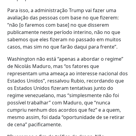
Para isso, a administração Trump vai fazer uma
avaliação das pessoas com base no que fizerem:
“não [o faremos com base] no que disserem
publicamente neste período interino, não no que
sabemos que eles fizeram no passado em muitos
casos, mas sim no que farão daqui para frente”.
Washington não está “apenas a abordar o regime”
de Nicolás Maduro, mas “os fatores que
representam uma ameaça ao interesse nacional dos
Estados Unidos”, ressalvou Rubio, recordando que
os Estados Unidos fizeram tentativas junto do
regime venezuelano, mas “simplesmente não foi
possível trabalhar” com Maduro, que “nunca
cumpriu nenhum dos acordos que fez” e a quem,
mesmo assim, foi dada “oportunidade de se retirar
de cena” pacificamente.