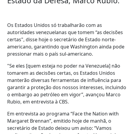
Estado da Defesa, Marco Rubio.
Os Estados Unidos só trabalharão com as
autoridades venezuelanas que tomem “as decisões
certas", disse hoje o secretário de Estado norte-
americano, garantindo que Washington ainda pode
pressionar mais o país sul-americano.
"Se eles [quem esteja no poder na Venezuela] não
tomarem as decisões certas, os Estados Unidos
manterão diversas ferramentas de influência para
garantir a proteção dos nossos interesses, incluindo
o embargo ao petróleo em vigor”, avançou Marco
Rubio, em entrevista à CBS.
Em entrevista ao programa “Face the Nation with
Margaret Brennan”, emitido hoje de manhã, o
secretário de Estado deixou um aviso: “Vamos