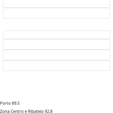
Porto
89.5
Zona Centro e Ribatejo
92.8