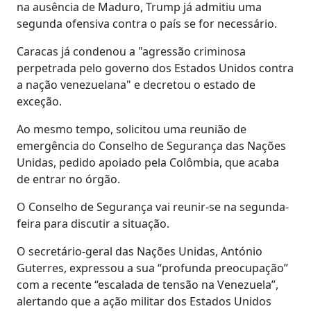
na ausência de Maduro, Trump já admitiu uma
segunda ofensiva contra o país se for necessário.
Caracas já condenou a "agressão criminosa
perpetrada pelo governo dos Estados Unidos contra
a nação venezuelana" e decretou o estado de
exceção.
Ao mesmo tempo, solicitou uma reunião de
emergência do Conselho de Segurança das Nações
Unidas, pedido apoiado pela Colômbia, que acaba
de entrar no órgão.
O Conselho de Segurança vai reunir-se na segunda-
feira para discutir a situação.
O secretário-geral das Nações Unidas, António
Guterres, expressou a sua “profunda preocupação”
com a recente “escalada de tensão na Venezuela”,
alertando que a ação militar dos Estados Unidos