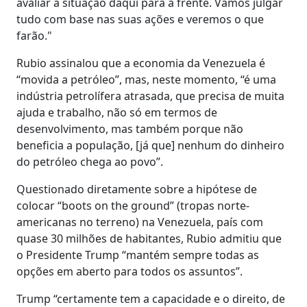
avaliar a situação daqui para a frente. Vamos julgar
tudo com base nas suas ações e veremos o que
farão."
Rubio assinalou que a economia da Venezuela é
“movida a petróleo”, mas, neste momento, “é uma
indústria petrolífera atrasada, que precisa de muita
ajuda e trabalho, não só em termos de
desenvolvimento, mas também porque não
beneficia a população, [já que] nenhum do dinheiro
do petróleo chega ao povo”.
Questionado diretamente sobre a hipótese de
colocar “boots on the ground” (tropas norte-
americanas no terreno) na Venezuela, país com
quase 30 milhões de habitantes, Rubio admitiu que
o Presidente Trump “mantém sempre todas as
opções em aberto para todos os assuntos”.
Trump “certamente tem a capacidade e o direito, de