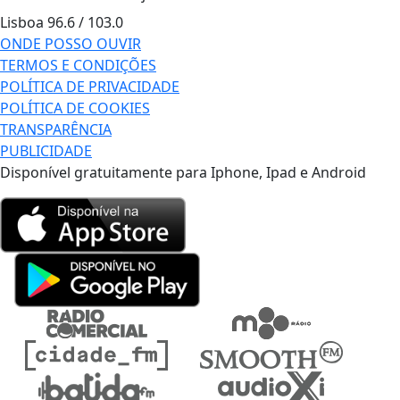
Lisboa
96.6 / 103.0
ONDE POSSO OUVIR
TERMOS E CONDIÇÕES
POLÍTICA DE PRIVACIDADE
POLÍTICA DE COOKIES
TRANSPARÊNCIA
PUBLICIDADE
Disponível gratuitamente para Iphone, Ipad e Android