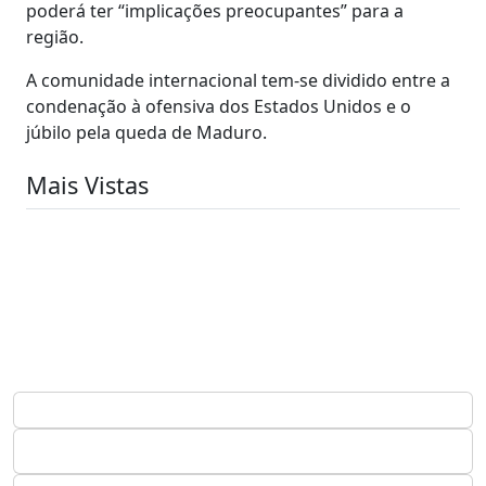
poderá ter “implicações preocupantes” para a
região.
A comunidade internacional tem-se dividido entre a
condenação à ofensiva dos Estados Unidos e o
júbilo pela queda de Maduro.
Mais Vistas