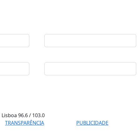
Lisboa
96.6 / 103.0
TRANSPARÊNCIA
PUBLICIDADE