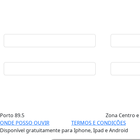
Porto
89.5
Zona Centro e
ONDE POSSO OUVIR
TERMOS E CONDIÇÕES
Disponível gratuitamente para Iphone, Ipad e Android