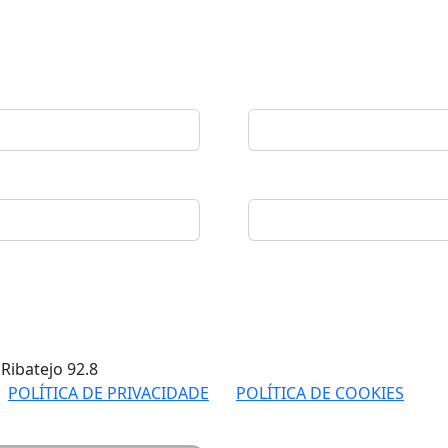
 Ribatejo
92.8
POLÍTICA DE PRIVACIDADE
POLÍTICA DE COOKIES