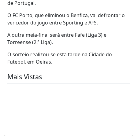
de Portugal.
O FC Porto, que eliminou o Benfica, vai defrontar o
vencedor do jogo entre Sporting e AFS.
A outra meia-final será entre Fafe (Liga 3) e
Torreense (2.ª Liga).
O sorteio realizou-se esta tarde na Cidade do
Futebol, em Oeiras.
Mais Vistas