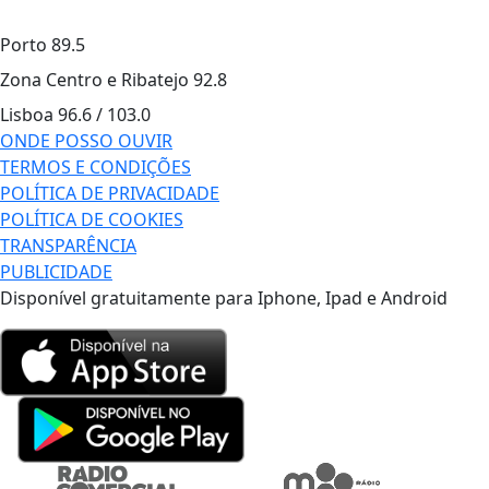
Porto
89.5
Zona Centro e Ribatejo
92.8
Lisboa
96.6 / 103.0
ONDE POSSO OUVIR
TERMOS E CONDIÇÕES
POLÍTICA DE PRIVACIDADE
POLÍTICA DE COOKIES
TRANSPARÊNCIA
PUBLICIDADE
Disponível gratuitamente para Iphone, Ipad e Android