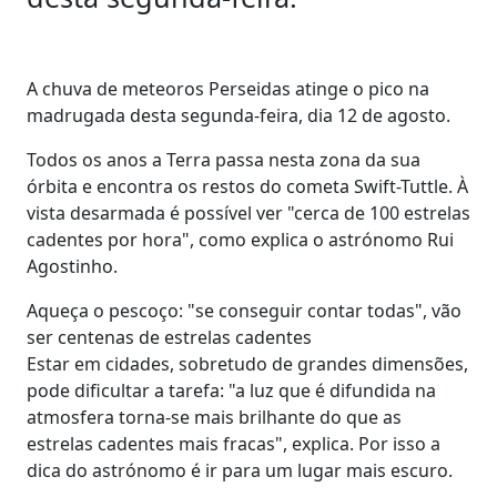
A chuva de meteoros Perseidas atinge o pico na
madrugada desta segunda-feira, dia 12 de agosto.
Todos os anos a Terra passa nesta zona da sua
órbita e encontra os restos do cometa Swift-Tuttle. À
vista desarmada é possível ver "cerca de 100 estrelas
cadentes por hora", como explica o astrónomo Rui
Agostinho.
Aqueça o pescoço: "se conseguir contar todas", vão
ser centenas de estrelas cadentes
Estar em cidades, sobretudo de grandes dimensões,
pode dificultar a tarefa: "a luz que é difundida na
atmosfera torna-se mais brilhante do que as
estrelas cadentes mais fracas", explica. Por isso a
dica do astrónomo é ir para um lugar mais escuro.