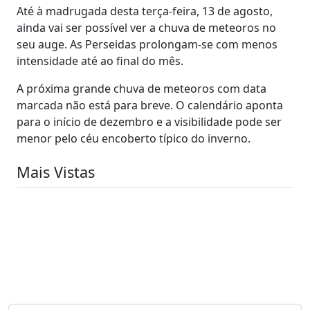
Até à madrugada desta terça-feira, 13 de agosto,
ainda vai ser possível ver a chuva de meteoros no
seu auge. As Perseidas prolongam-se com menos
intensidade até ao final do mês.
A próxima grande chuva de meteoros com data
marcada não está para breve. O calendário aponta
para o início de dezembro e a visibilidade pode ser
menor pelo céu encoberto típico do inverno.
Mais Vistas