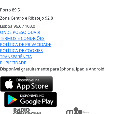
Porto
89.5
Zona Centro e Ribatejo
92.8
Lisboa
96.6 / 103.0
ONDE POSSO OUVIR
TERMOS E CONDIÇÕES
POLÍTICA DE PRIVACIDADE
POLÍTICA DE COOKIES
TRANSPARÊNCIA
PUBLICIDADE
Disponível gratuitamente para Iphone, Ipad e Android