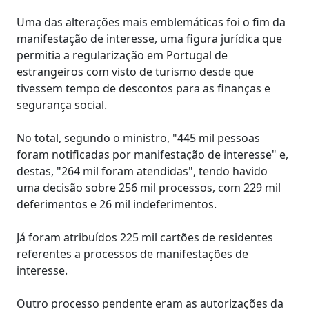
Uma das alterações mais emblemáticas foi o fim da
manifestação de interesse, uma figura jurídica que
permitia a regularização em Portugal de
estrangeiros com visto de turismo desde que
tivessem tempo de descontos para as finanças e
segurança social.
No total, segundo o ministro, "445 mil pessoas
foram notificadas por manifestação de interesse" e,
destas, "264 mil foram atendidas", tendo havido
uma decisão sobre 256 mil processos, com 229 mil
deferimentos e 26 mil indeferimentos.
Já foram atribuídos 225 mil cartões de residentes
referentes a processos de manifestações de
interesse.
Outro processo pendente eram as autorizações da