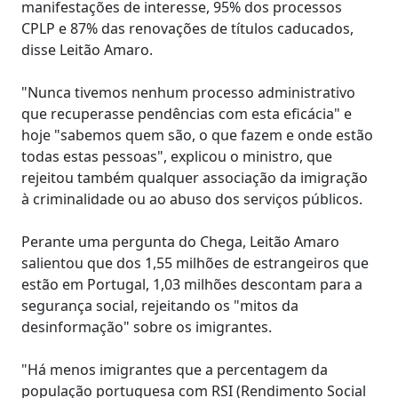
manifestações de interesse, 95% dos processos
CPLP e 87% das renovações de títulos caducados,
disse Leitão Amaro.
"Nunca tivemos nenhum processo administrativo
que recuperasse pendências com esta eficácia" e
hoje "sabemos quem são, o que fazem e onde estão
todas estas pessoas", explicou o ministro, que
rejeitou também qualquer associação da imigração
à criminalidade ou ao abuso dos serviços públicos.
Perante uma pergunta do Chega, Leitão Amaro
salientou que dos 1,55 milhões de estrangeiros que
estão em Portugal, 1,03 milhões descontam para a
segurança social, rejeitando os "mitos da
desinformação" sobre os imigrantes.
"Há menos imigrantes que a percentagem da
população portuguesa com RSI (Rendimento Social