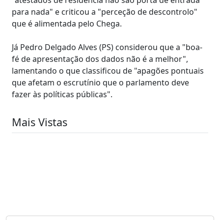
para nada" e criticou a "perceção de descontrolo"
que é alimentada pelo Chega.
Já Pedro Delgado Alves (PS) considerou que a "boa-
fé de apresentação dos dados não é a melhor",
lamentando o que classificou de "apagões pontuais
que afetam o escrutínio que o parlamento deve
fazer às políticas públicas".
Mais Vistas