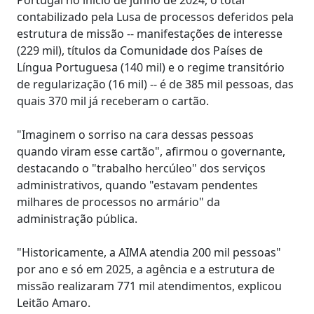
contabilizado pela Lusa de processos deferidos pela
estrutura de missão -- manifestações de interesse
(229 mil), títulos da Comunidade dos Países de
Língua Portuguesa (140 mil) e o regime transitório
de regularização (16 mil) -- é de 385 mil pessoas, das
quais 370 mil já receberam o cartão.
"Imaginem o sorriso na cara dessas pessoas
quando viram esse cartão", afirmou o governante,
destacando o "trabalho hercúleo" dos serviços
administrativos, quando "estavam pendentes
milhares de processos no armário" da
administração pública.
"Historicamente, a AIMA atendia 200 mil pessoas"
por ano e só em 2025, a agência e a estrutura de
missão realizaram 771 mil atendimentos, explicou
Leitão Amaro.