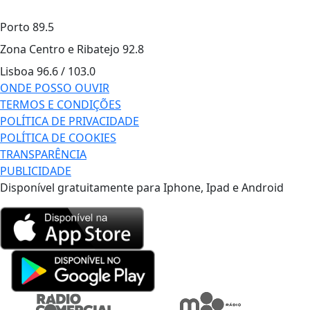
Porto
89.5
Zona Centro e Ribatejo
92.8
Lisboa
96.6 / 103.0
ONDE POSSO OUVIR
TERMOS E CONDIÇÕES
POLÍTICA DE PRIVACIDADE
POLÍTICA DE COOKIES
TRANSPARÊNCIA
PUBLICIDADE
Disponível gratuitamente para Iphone, Ipad e Android