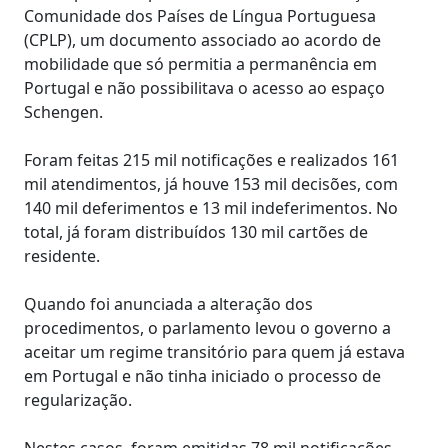
Comunidade dos Países de Língua Portuguesa
(CPLP), um documento associado ao acordo de
mobilidade que só permitia a permanência em
Portugal e não possibilitava o acesso ao espaço
Schengen.
Foram feitas 215 mil notificações e realizados 161
mil atendimentos, já houve 153 mil decisões, com
140 mil deferimentos e 13 mil indeferimentos. No
total, já foram distribuídos 130 mil cartões de
residente.
Quando foi anunciada a alteração dos
procedimentos, o parlamento levou o governo a
aceitar um regime transitório para quem já estava
em Portugal e não tinha iniciado o processo de
regularização.
Nestes casos, foram emitidas 78 mil notificações,