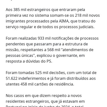
Aos 385 mil estrangeiros que entraram pela
primeira vez no sistema somam-se os 218 mil novos
imigrantes processados pela AIMA, que tratou do
serviço regular e de todos os processos judiciais.
Foram realizadas 933 mil notificações de processos
pendentes que passaram para a estrutura de
missão, respeitantes a 568 mil "atendimentos de
pessoas únicas", explicou o governante, em
resposta a dúvidas do PS.
Foram tomadas 525 mil decisões, com um total de
51.622 indeferimentos e já foram distribuídos aos
utentes 458 mil cartões de residência.
Nos casos em que dizem respeito a novos
residentes estrangeiros, que já estavam em
Portugal no início de junho de 2024, o total