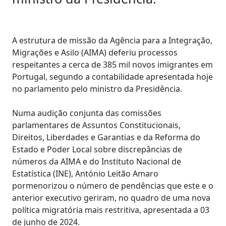
A estrutura de missão da Agência para a Integração,
Migrações e Asilo (AIMA) deferiu processos
respeitantes a cerca de 385 mil novos imigrantes em
Portugal, segundo a contabilidade apresentada hoje
no parlamento pelo ministro da Presidência.
Numa audição conjunta das comissões
parlamentares de Assuntos Constitucionais,
Direitos, Liberdades e Garantias e da Reforma do
Estado e Poder Local sobre discrepâncias de
números da AIMA e do Instituto Nacional de
Estatística (INE), António Leitão Amaro
pormenorizou o número de pendências que este e o
anterior executivo geriram, no quadro de uma nova
política migratória mais restritiva, apresentada a 03
de junho de 2024.