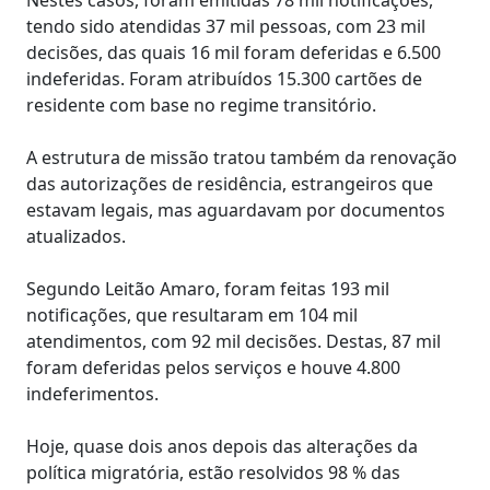
tendo sido atendidas 37 mil pessoas, com 23 mil
decisões, das quais 16 mil foram deferidas e 6.500
indeferidas. Foram atribuídos 15.300 cartões de
residente com base no regime transitório.
A estrutura de missão tratou também da renovação
das autorizações de residência, estrangeiros que
estavam legais, mas aguardavam por documentos
atualizados.
Segundo Leitão Amaro, foram feitas 193 mil
notificações, que resultaram em 104 mil
atendimentos, com 92 mil decisões. Destas, 87 mil
foram deferidas pelos serviços e houve 4.800
indeferimentos.
Hoje, quase dois anos depois das alterações da
política migratória, estão resolvidos 98 % das