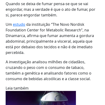
Quando se deixa de fumar pensa-se que se vai
engordar, mas a verdade é que o ato de fumar, por
si, parece engordar também.
Um
estudo
da instituição “The Novo Nordisk
Foundation Center for Metabolic Research”, na
Dinamarca, afirma que fumar aumenta a gordura
abdominal, principalmente a visceral, aquela que
está por debaixo dos tecidos e não é de imediato
percebida.
A investigação analisou milhões de cidadãos,
cruzando o peso com o consumo de tabaco,
também a genética e analisando fatores como o
consumo de bebidas alcoólicas e a classe social.
Leia também