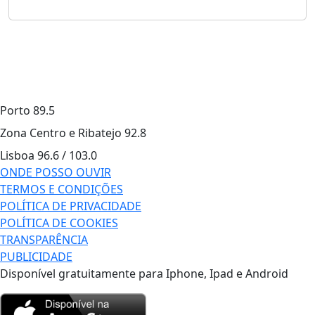
Porto
89.5
Zona Centro e Ribatejo
92.8
Lisboa
96.6 / 103.0
ONDE POSSO OUVIR
TERMOS E CONDIÇÕES
POLÍTICA DE PRIVACIDADE
POLÍTICA DE COOKIES
TRANSPARÊNCIA
PUBLICIDADE
Disponível gratuitamente para Iphone, Ipad e Android