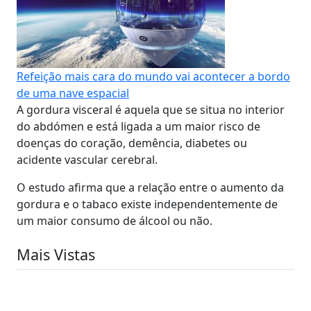
Refeição mais cara do mundo vai acontecer a bordo
de uma nave espacial
A gordura visceral é aquela que se situa no interior
do abdómen e está ligada a um maior risco de
doenças do coração, demência, diabetes ou
acidente vascular cerebral.
O estudo afirma que a relação entre o aumento da
gordura e o tabaco existe independentemente de
um maior consumo de álcool ou não.
Mais Vistas