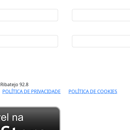
 Ribatejo
92.8
POLÍTICA DE PRIVACIDADE
POLÍTICA DE COOKIES