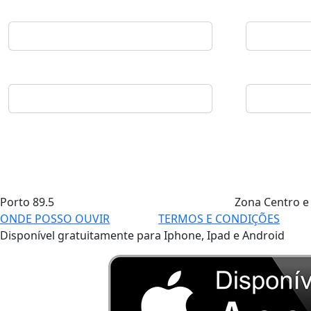
Porto
89.5
Zona Centro e
ONDE POSSO OUVIR
TERMOS E CONDIÇÕES
Disponível gratuitamente para Iphone, Ipad e Android