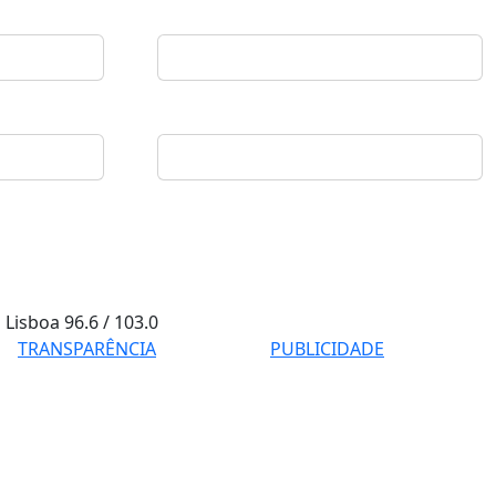
Lisboa
96.6 / 103.0
TRANSPARÊNCIA
PUBLICIDADE