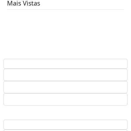
Mais Vistas