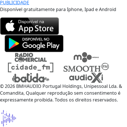
PUBLICIDADE
Disponível gratuitamente para Iphone, Ipad e Android
© 2026 BMHAUDIO Portugal Holdings, Unipessoal Lda. &
Comandita, Qualquer reprodução sem consentimento é
expressamente proibida. Todos os direitos reservados.