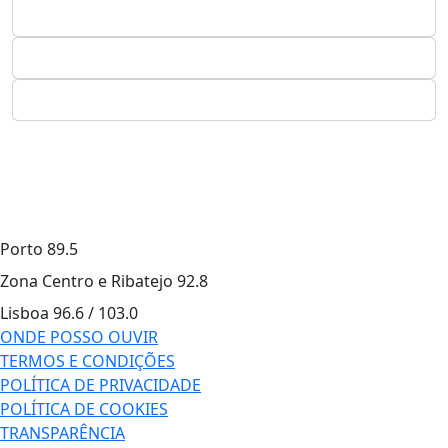
Porto
89.5
Zona Centro e Ribatejo
92.8
Lisboa
96.6 / 103.0
ONDE POSSO OUVIR
TERMOS E CONDIÇÕES
POLÍTICA DE PRIVACIDADE
POLÍTICA DE COOKIES
TRANSPARÊNCIA