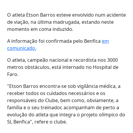
O atleta Etson Barros esteve envolvido num acidente
de viação, na última madrugada, estando neste
momento em coma induzido.
A informação foi confirmada pelo Benfica
em
comunicado.
O atleta, campeão nacional e recordista nos 3000
metros obstáculos, está internado no Hospital de
Faro.
"Etson Barros encontra-se sob vigilância médica, a
receber todos os cuidados necessários e os
responsáveis do Clube, bem como, obviamente, a
família e o seu treinador, acompanham de perto a
evolução do atleta que integra o projeto olímpico do
SL Benfica", refere o clube.