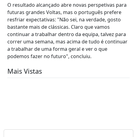
O resultado alcançado abre novas perspetivas para
futuras grandes Voltas, mas o português prefere
resfriar expectativas: "Não sei, na verdade, gosto
bastante mais de clássicas. Claro que vamos
continuar a trabalhar dentro da equipa, talvez para
correr uma semana, mas acima de tudo é continuar
a trabalhar de uma forma geral e ver o que
podemos fazer no futuro", concluiu.
Mais Vistas