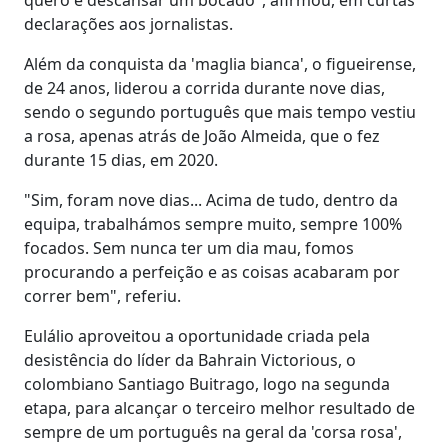
declarações aos jornalistas.
Além da conquista da 'maglia bianca', o figueirense,
de 24 anos, liderou a corrida durante nove dias,
sendo o segundo português que mais tempo vestiu
a rosa, apenas atrás de João Almeida, que o fez
durante 15 dias, em 2020.
"Sim, foram nove dias... Acima de tudo, dentro da
equipa, trabalhámos sempre muito, sempre 100%
focados. Sem nunca ter um dia mau, fomos
procurando a perfeição e as coisas acabaram por
correr bem", referiu.
Eulálio aproveitou a oportunidade criada pela
desistência do líder da Bahrain Victorious, o
colombiano Santiago Buitrago, logo na segunda
etapa, para alcançar o terceiro melhor resultado de
sempre de um português na geral da 'corsa rosa',