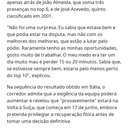
apenas atrás de João Almeida, que soma três
presenças no top 6, e de José Azevedo, quinto
classificado em 2001.
"Não foi uma surpresa. Eu sabia que estava bem e
que podia estar na disputa, mas não com os
melhores dos melhores, que estão a lutar pelo
pódio. Raramente tenho as minhas oportunidades,
gosto muito de trabalhar. O meu medo era ter um
dia muito mau e perder 15 ou 20 minutos. Sabia que,
se estivesse sempre bem, estaria pelo menos perto
do top 10", explicou.
Na sequência do resultado obtido em Itália, o
corredor admite que a exigência da equipa poderá
aumentar e revelou que "provavelmente" estará na
Volta à Suíça, que começa em 17 de junho, embora
pretenda privilegiar a recuperação física antes de
tomar uma decisão definitiva.