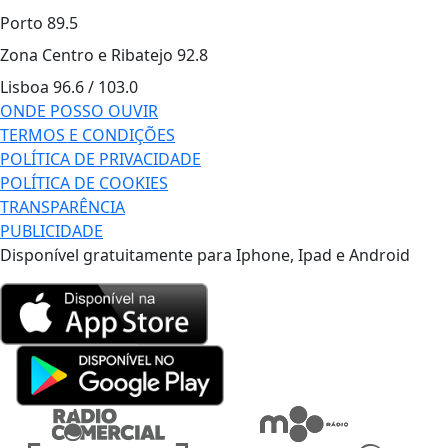
Porto
89.5
Zona Centro e Ribatejo
92.8
Lisboa
96.6 / 103.0
ONDE POSSO OUVIR
TERMOS E CONDIÇÕES
POLÍTICA DE PRIVACIDADE
POLÍTICA DE COOKIES
TRANSPARÊNCIA
PUBLICIDADE
Disponível gratuitamente para Iphone, Ipad e Android