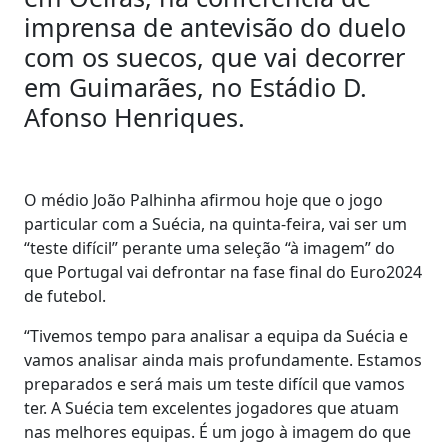
imprensa de antevisão do duelo
com os suecos, que vai decorrer
em Guimarães, no Estádio D.
Afonso Henriques.
O médio João Palhinha afirmou hoje que o jogo
particular com a Suécia, na quinta-feira, vai ser um
“teste difícil” perante uma seleção “à imagem” do
que Portugal vai defrontar na fase final do Euro2024
de futebol.
“Tivemos tempo para analisar a equipa da Suécia e
vamos analisar ainda mais profundamente. Estamos
preparados e será mais um teste difícil que vamos
ter. A Suécia tem excelentes jogadores que atuam
nas melhores equipas. É um jogo à imagem do que