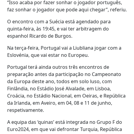
“Isso acaba por fazer sonhar o jogador português,
faz sonhar o jogador que pode aqui chegar”, referiu.
O encontro com a Suécia está agendado para
quinta-feira, às 19:45, e vai ter arbitragem do
espanhol Ricardo de Burgos.
Na terça-feira, Portugal vai a Liubliana jogar com a
Eslovénia, que vai estar no Europeu.
Portugal terá ainda outros três encontros de
preparação antes da participação no Campeonato
da Europa deste ano, todos em solo luso, com
Finlândia, no Estádio José Alvalade, em Lisboa,
Croácia, no Estádio Nacional, em Oeiras, e República
da Irlanda, em Aveiro, em 04, 08 e 11 de junho,
respetivamente.
A equipa das ‘quinas’ está integrada no Grupo F do
Euro2024, em que vai defrontar Turquia, República