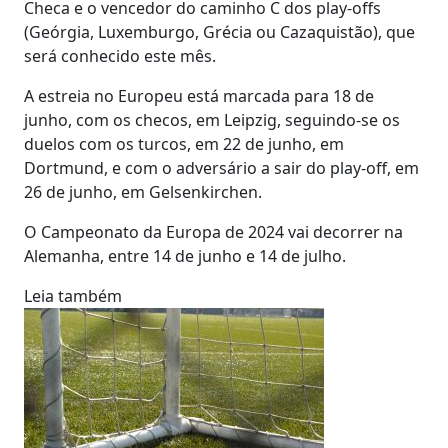
Checa e o vencedor do caminho C dos play-offs
(Geórgia, Luxemburgo, Grécia ou Cazaquistão), que
será conhecido este mês.
A estreia no Europeu está marcada para 18 de
junho, com os checos, em Leipzig, seguindo-se os
duelos com os turcos, em 22 de junho, em
Dortmund, e com o adversário a sair do play-off, em
26 de junho, em Gelsenkirchen.
O Campeonato da Europa de 2024 vai decorrer na
Alemanha, entre 14 de junho e 14 de julho.
Leia também