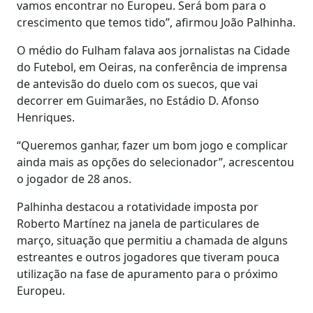
vamos encontrar no Europeu. Será bom para o
crescimento que temos tido”, afirmou João Palhinha.
O médio do Fulham falava aos jornalistas na Cidade
do Futebol, em Oeiras, na conferência de imprensa
de antevisão do duelo com os suecos, que vai
decorrer em Guimarães, no Estádio D. Afonso
Henriques.
“Queremos ganhar, fazer um bom jogo e complicar
ainda mais as opções do selecionador”, acrescentou
o jogador de 28 anos.
Palhinha destacou a rotatividade imposta por
Roberto Martínez na janela de particulares de
março, situação que permitiu a chamada de alguns
estreantes e outros jogadores que tiveram pouca
utilização na fase de apuramento para o próximo
Europeu.