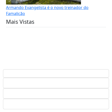
Armando Evangelista é o novo treinador do
Famalicão
Mais Vistas