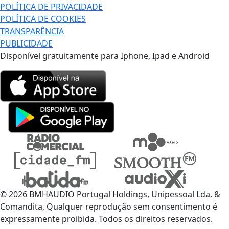
POLÍTICA DE PRIVACIDADE
POLÍTICA DE COOKIES
TRANSPARÊNCIA
PUBLICIDADE
Disponível gratuitamente para Iphone, Ipad e Android
© 2026 BMHAUDIO Portugal Holdings, Unipessoal Lda. &
Comandita, Qualquer reprodução sem consentimento é
expressamente proibida. Todos os direitos reservados.