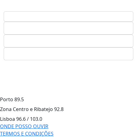
Porto
89.5
Zona Centro e Ribatejo
92.8
Lisboa
96.6 / 103.0
ONDE POSSO OUVIR
TERMOS E CONDIÇÕES