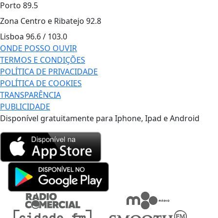
Porto
89.5
Zona Centro e Ribatejo
92.8
Lisboa
96.6 / 103.0
ONDE POSSO OUVIR
TERMOS E CONDIÇÕES
POLÍTICA DE PRIVACIDADE
POLÍTICA DE COOKIES
TRANSPARÊNCIA
PUBLICIDADE
Disponível gratuitamente para Iphone, Ipad e Android