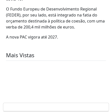
O Fundo Europeu de Desenvolvimento Regional
(FEDER), por seu lado, está integrado na fatia do
orçamento destinada à política de coesão, com uma
verba de 200,4 mil milhões de euros.
A nova PAC vigora até 2027.
Mais Vistas