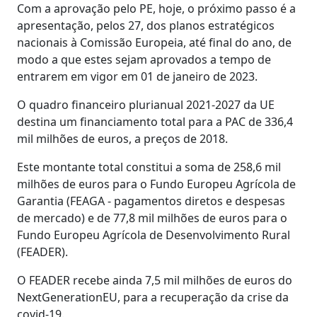
Com a aprovação pelo PE, hoje, o próximo passo é a
apresentação, pelos 27, dos planos estratégicos
nacionais à Comissão Europeia, até final do ano, de
modo a que estes sejam aprovados a tempo de
entrarem em vigor em 01 de janeiro de 2023.
O quadro financeiro plurianual 2021-2027 da UE
destina um financiamento total para a PAC de 336,4
mil milhões de euros, a preços de 2018.
Este montante total constitui a soma de 258,6 mil
milhões de euros para o Fundo Europeu Agrícola de
Garantia (FEAGA - pagamentos diretos e despesas
de mercado) e de 77,8 mil milhões de euros para o
Fundo Europeu Agrícola de Desenvolvimento Rural
(FEADER).
O FEADER recebe ainda 7,5 mil milhões de euros do
NextGenerationEU, para a recuperação da crise da
covid-19.