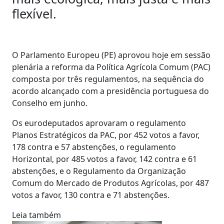
flexível.
O Parlamento Europeu (PE) aprovou hoje em sessão
plenária a reforma da Política Agrícola Comum (PAC)
composta por três regulamentos, na sequência do
acordo alcançado com a presidência portuguesa do
Conselho em junho.
Os eurodeputados aprovaram o regulamento
Planos Estratégicos da PAC, por 452 votos a favor,
178 contra e 57 abstenções, o regulamento
Horizontal, por 485 votos a favor, 142 contra e 61
abstenções, e o Regulamento da Organização
Comum do Mercado de Produtos Agrícolas, por 487
votos a favor, 130 contra e 71 abstenções.
Leia também