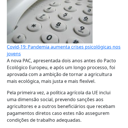
Covid-19: Pandemia aumenta crises psicológicas nos
jovens
A nova PAC, apresentada dois anos antes do Pacto
Ecológico Europeu, e após um longo processo, foi
aprovada com a ambição de tornar a agricultura
mais ecológica, mais justa e mais flexível.
Pela primeira vez, a política agrícola da UE inclui
uma dimensão social, prevendo sanções aos
agricultores e a outros beneficiários que recebam
pagamentos diretos caso estes não assegurem
condições de trabalho adequadas.