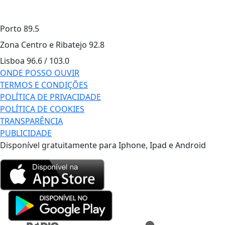
Porto
89.5
Zona Centro e Ribatejo
92.8
Lisboa
96.6 / 103.0
ONDE POSSO OUVIR
TERMOS E CONDIÇÕES
POLÍTICA DE PRIVACIDADE
POLÍTICA DE COOKIES
TRANSPARÊNCIA
PUBLICIDADE
Disponível gratuitamente para Iphone, Ipad e Android