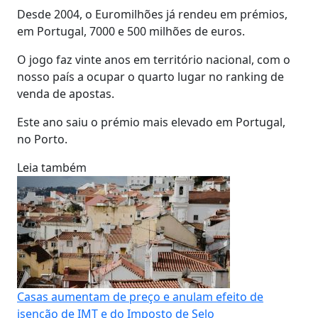
Desde 2004, o Euromilhões já rendeu em prémios,
em Portugal, 7000 e 500 milhões de euros.
O jogo faz vinte anos em território nacional, com o
nosso país a ocupar o quarto lugar no ranking de
venda de apostas.
Este ano saiu o prémio mais elevado em Portugal,
no Porto.
Leia também
Casas aumentam de preço e anulam efeito de
isenção de IMT e do Imposto de Selo