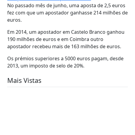
No passado mês de junho, uma aposta de 2,5 euros
fez com que um apostador ganhasse 214 milhões de
euros.
Em 2014, um apostador em Castelo Branco ganhou
190 milhões de euros e em Coimbra outro
apostador recebeu mais de 163 milhões de euros.
Os prémios superiores a 5000 euros pagam, desde
2013, um imposto de selo de 20%.
Mais Vistas