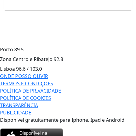
Porto
89.5
Zona Centro e Ribatejo
92.8
Lisboa
96.6 / 103.0
ONDE POSSO OUVIR
TERMOS E CONDIÇÕES
POLÍTICA DE PRIVACIDADE
POLÍTICA DE COOKIES
TRANSPARÊNCIA
PUBLICIDADE
Disponível gratuitamente para Iphone, Ipad e Android