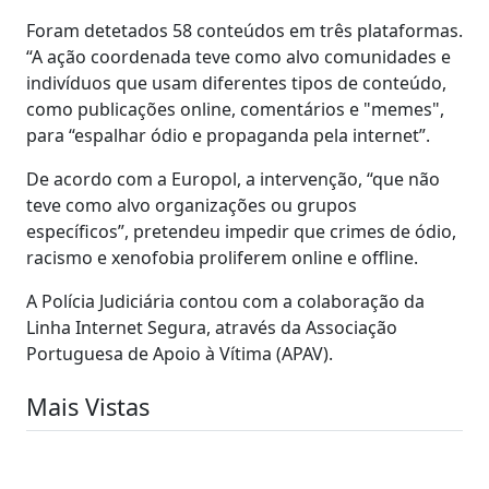
Foram detetados 58 conteúdos em três plataformas.
“A ação coordenada teve como alvo comunidades e
indivíduos que usam diferentes tipos de conteúdo,
como publicações online, comentários e "memes",
para “espalhar ódio e propaganda pela internet”.
De acordo com a Europol, a intervenção, “que não
teve como alvo organizações ou grupos
específicos”, pretendeu impedir que crimes de ódio,
racismo e xenofobia proliferem online e offline.
A Polícia Judiciária contou com a colaboração da
Linha Internet Segura, através da Associação
Portuguesa de Apoio à Vítima (APAV).
Mais Vistas