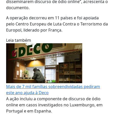
disseminarem discurso de ódio online”, acrescenta o
documento.
A operação decorreu em 11 países e foi apoiada
pelo Centro Europeu de Luta Contra o Terrorismo da
Europol, liderado por França.
Leia também
Mais de 7 mil famílias sobreendividadas pediram
este ano ajuda à Deco
A ação incluiu a componente de discurso de ódio
online em casos investigados no Luxemburgo, em
Portugal e em Espanha.