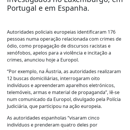
Portugal e em Espanha.
Autoridades policiais europeias identificaram 176
pessoas numa operação relacionada com crimes de
ódio, como propagação de discursos racistas e
xenófobos, apelos para a violência e incitação a
crimes, anunciou hoje a Europol.
“Por exemplo, na Áustria, as autoridades realizaram
12 buscas domiciliárias, interrogaram oito
indivíduos e apreenderam aparelhos eletrónicos,
telemóveis, armas e material de propaganda”, lê-se
num comunicado da Europol, divulgado pela Polícia
Judiciária, que participou na ação europeia.
As autoridades espanholas “visaram cinco
indivíduos e prenderam quatro deles por