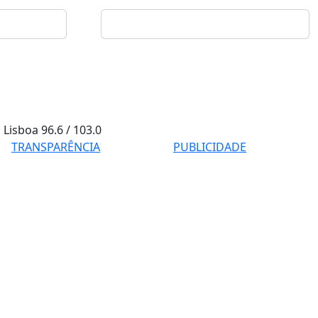
Lisboa
96.6 / 103.0
TRANSPARÊNCIA
PUBLICIDADE