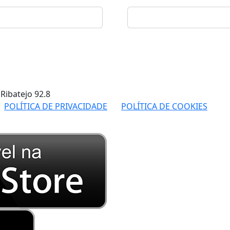
 Ribatejo
92.8
POLÍTICA DE PRIVACIDADE
POLÍTICA DE COOKIES