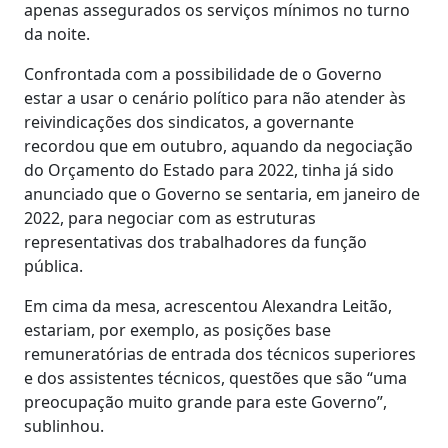
apenas assegurados os serviços mínimos no turno
da noite.
Confrontada com a possibilidade de o Governo
estar a usar o cenário político para não atender às
reivindicações dos sindicatos, a governante
recordou que em outubro, aquando da negociação
do Orçamento do Estado para 2022, tinha já sido
anunciado que o Governo se sentaria, em janeiro de
2022, para negociar com as estruturas
representativas dos trabalhadores da função
pública.
Em cima da mesa, acrescentou Alexandra Leitão,
estariam, por exemplo, as posições base
remuneratórias de entrada dos técnicos superiores
e dos assistentes técnicos, questões que são “uma
preocupação muito grande para este Governo”,
sublinhou.