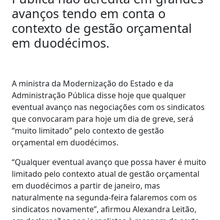
avanços tendo em conta o
contexto de gestão orçamental
em duodécimos.
A ministra da Modernização do Estado e da
Administração Pública disse hoje que qualquer
eventual avanço nas negociações com os sindicatos
que convocaram para hoje um dia de greve, será
“muito limitado” pelo contexto de gestão
orçamental em duodécimos.
“Qualquer eventual avanço que possa haver é muito
limitado pelo contexto atual de gestão orçamental
em duodécimos a partir de janeiro, mas
naturalmente na segunda-feira falaremos com os
sindicatos novamente”, afirmou Alexandra Leitão,