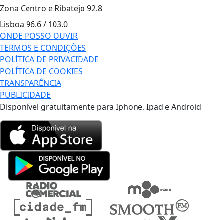
Zona Centro e Ribatejo
92.8
Lisboa
96.6 / 103.0
ONDE POSSO OUVIR
TERMOS E CONDIÇÕES
POLÍTICA DE PRIVACIDADE
POLÍTICA DE COOKIES
TRANSPARÊNCIA
PUBLICIDADE
Disponível gratuitamente para Iphone, Ipad e Android