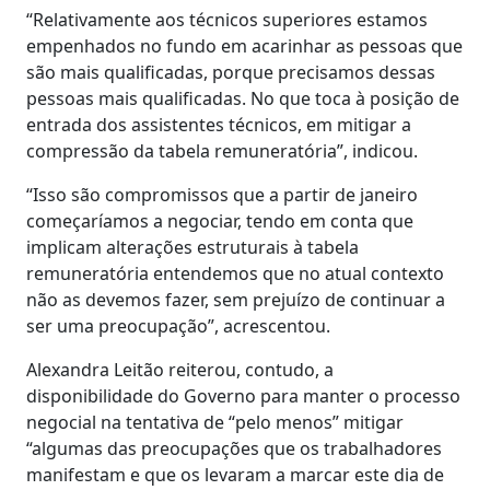
“Relativamente aos técnicos superiores estamos
empenhados no fundo em acarinhar as pessoas que
são mais qualificadas, porque precisamos dessas
pessoas mais qualificadas. No que toca à posição de
entrada dos assistentes técnicos, em mitigar a
compressão da tabela remuneratória”, indicou.
“Isso são compromissos que a partir de janeiro
começaríamos a negociar, tendo em conta que
implicam alterações estruturais à tabela
remuneratória entendemos que no atual contexto
não as devemos fazer, sem prejuízo de continuar a
ser uma preocupação”, acrescentou.
Alexandra Leitão reiterou, contudo, a
disponibilidade do Governo para manter o processo
negocial na tentativa de “pelo menos” mitigar
“algumas das preocupações que os trabalhadores
manifestam e que os levaram a marcar este dia de