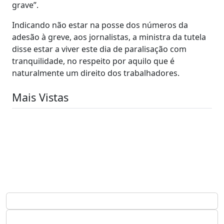
grave”.
Indicando não estar na posse dos números da
adesão à greve, aos jornalistas, a ministra da tutela
disse estar a viver este dia de paralisação com
tranquilidade, no respeito por aquilo que é
naturalmente um direito dos trabalhadores.
Mais Vistas