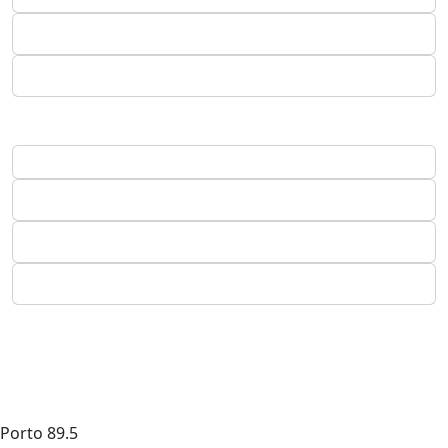
Porto
89.5