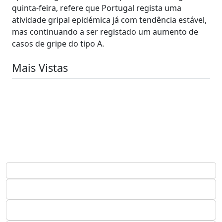
quinta-feira, refere que Portugal regista uma
atividade gripal epidémica já com tendência estável,
mas continuando a ser registado um aumento de
casos de gripe do tipo A.
Mais Vistas