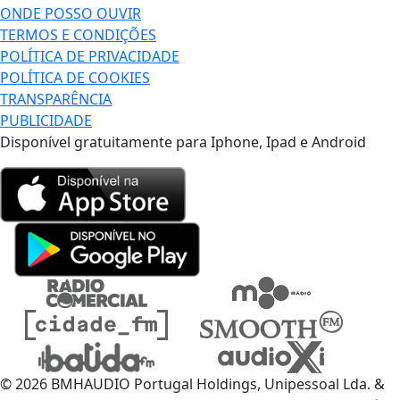
ONDE POSSO OUVIR
TERMOS E CONDIÇÕES
POLÍTICA DE PRIVACIDADE
POLÍTICA DE COOKIES
TRANSPARÊNCIA
PUBLICIDADE
Disponível gratuitamente para Iphone, Ipad e Android
© 2026 BMHAUDIO Portugal Holdings, Unipessoal Lda. &