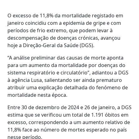
O excesso de 11,8% da mortalidade registado em
janeiro coincidiu com a epidemia de gripe e com
períodos de frio extremo, que podem levar à
descompensação de doenças crónicas, avançou
hoje a Direção-Geral da Saúde (DGS).
“A análise preliminar das causas de morte aponta
para um aumento da mortalidade por doenças do
sistema respiratório e circulatório”, adiantou a DGS
à agência Lusa, salientando ser ainda prematuro
atribuir uma explicação detalhada do fenómeno de
mortalidade nesta época.
Entre 30 de dezembro de 2024 e 26 de janeiro, a DGS
estima que se verificou um total de 1.191 óbitos em
excesso, correspondendo a um aumento relativo de
11,8% face ao número de mortes esperado no país
nesse período.