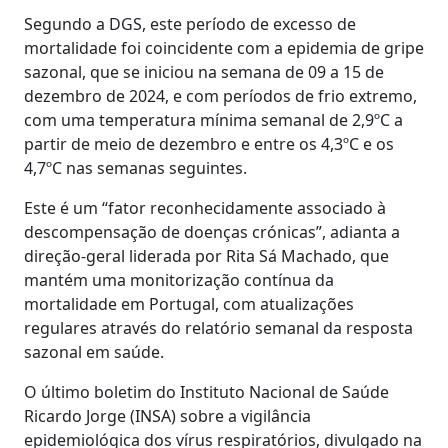
Segundo a DGS, este período de excesso de
mortalidade foi coincidente com a epidemia de gripe
sazonal, que se iniciou na semana de 09 a 15 de
dezembro de 2024, e com períodos de frio extremo,
com uma temperatura mínima semanal de 2,9ºC a
partir de meio de dezembro e entre os 4,3ºC e os
4,7ºC nas semanas seguintes.
Este é um “fator reconhecidamente associado à
descompensação de doenças crónicas”, adianta a
direção-geral liderada por Rita Sá Machado, que
mantém uma monitorização contínua da
mortalidade em Portugal, com atualizações
regulares através do relatório semanal da resposta
sazonal em saúde.
O último boletim do Instituto Nacional de Saúde
Ricardo Jorge (INSA) sobre a vigilância
epidemiológica dos vírus respiratórios, divulgado na