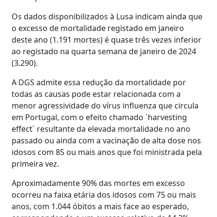
Os dados disponibilizados à Lusa indicam ainda que
o excesso de mortalidade registado em janeiro
deste ano (1.191 mortes) é quase três vezes inferior
ao registado na quarta semana de janeiro de 2024
(3.290).
A DGS admite essa redução da mortalidade por
todas as causas pode estar relacionada com a
menor agressividade do vírus influenza que circula
em Portugal, com o efeito chamado `harvesting
effect´ resultante da elevada mortalidade no ano
passado ou ainda com a vacinação de alta dose nos
idosos com 85 ou mais anos que foi ministrada pela
primeira vez.
Aproximadamente 90% das mortes em excesso
ocorreu na faixa etária dos idosos com 75 ou mais
anos, com 1.044 óbitos a mais face ao esperado,