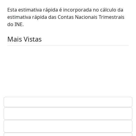
Esta estimativa rápida é incorporada no cálculo da
estimativa rápida das Contas Nacionais Trimestrais
do INE.
Mais Vistas