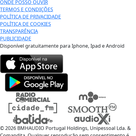
ONDE POSSO OUVIR
TERMOS E CONDIÇÕES
POLÍTICA DE PRIVACIDADE
POLÍTICA DE COOKIES
TRANSPARÊNCIA
PUBLICIDADE
Disponível gratuitamente para Iphone, Ipad e Android
© 2026 BMHAUDIO Portugal Holdings, Unipessoal Lda. &
Comandita, Qualquer reprodução sem consentimento é