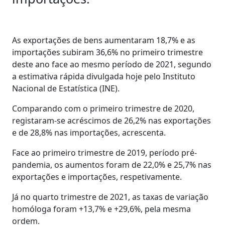
As exportações de bens aumentaram 18,7% e as
importações subiram 36,6% no primeiro trimestre
deste ano face ao mesmo período de 2021, segundo
a estimativa rápida divulgada hoje pelo Instituto
Nacional de Estatística (INE).
Comparando com o primeiro trimestre de 2020,
registaram-se acréscimos de 26,2% nas exportações
e de 28,8% nas importações, acrescenta.
Face ao primeiro trimestre de 2019, período pré-
pandemia, os aumentos foram de 22,0% e 25,7% nas
exportações e importações, respetivamente.
Já no quarto trimestre de 2021, as taxas de variação
homóloga foram +13,7% e +29,6%, pela mesma
ordem.