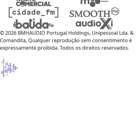
© 2026 BMHAUDIO Portugal Holdings, Unipessoal Lda. &
Comandita, Qualquer reprodução sem consentimento é
expressamente proibida. Todos os direitos reservados.