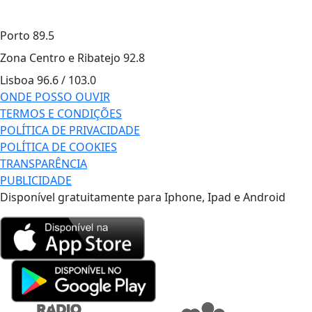
Porto
89.5
Zona Centro e Ribatejo
92.8
Lisboa
96.6 / 103.0
ONDE POSSO OUVIR
TERMOS E CONDIÇÕES
POLÍTICA DE PRIVACIDADE
POLÍTICA DE COOKIES
TRANSPARÊNCIA
PUBLICIDADE
Disponível gratuitamente para Iphone, Ipad e Android