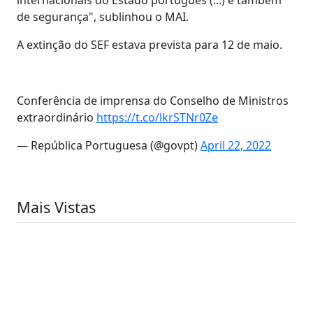
de segurança", sublinhou o MAI.
A extinção do SEF estava prevista para 12 de maio.
Conferência de imprensa do Conselho de Ministros
extraordinário
https://t.co/lkrSTNr0Ze
— República Portuguesa (@govpt)
April 22, 2022
Mais Vistas