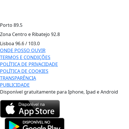
Porto
89.5
Zona Centro e Ribatejo
92.8
Lisboa
96.6 / 103.0
ONDE POSSO OUVIR
TERMOS E CONDIÇÕES
POLÍTICA DE PRIVACIDADE
POLÍTICA DE COOKIES
TRANSPARÊNCIA
PUBLICIDADE
Disponível gratuitamente para Iphone, Ipad e Android