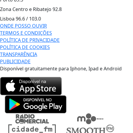
Zona Centro e Ribatejo
92.8
Lisboa
96.6 / 103.0
ONDE POSSO OUVIR
TERMOS E CONDIÇÕES
POLÍTICA DE PRIVACIDADE
POLÍTICA DE COOKIES
TRANSPARÊNCIA
PUBLICIDADE
Disponível gratuitamente para Iphone, Ipad e Android