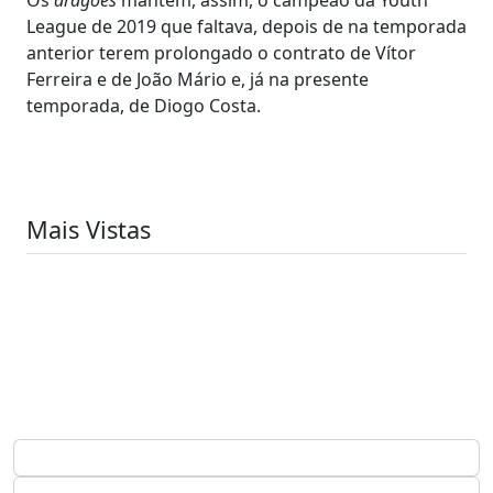
League de 2019 que faltava, depois de na temporada
anterior terem prolongado o contrato de Vítor
Ferreira e de João Mário e, já na presente
temporada, de Diogo Costa.
Mais Vistas