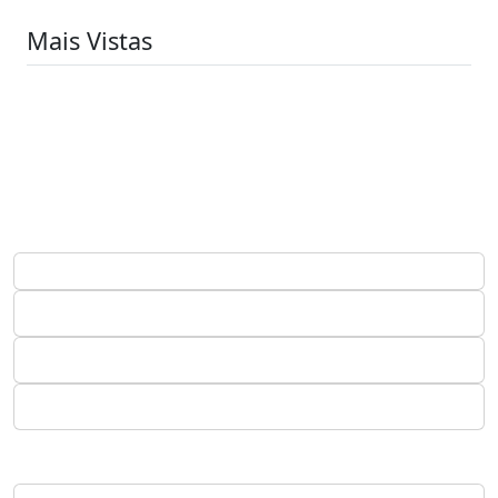
Mais Vistas