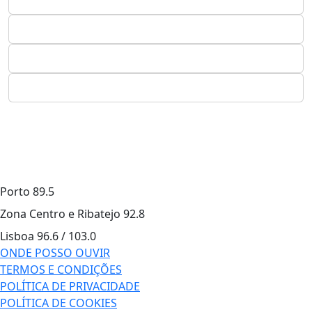
Porto
89.5
Zona Centro e Ribatejo
92.8
Lisboa
96.6 / 103.0
ONDE POSSO OUVIR
TERMOS E CONDIÇÕES
POLÍTICA DE PRIVACIDADE
POLÍTICA DE COOKIES