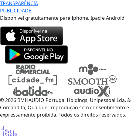
TRANSPARÊNCIA
PUBLICIDADE
Disponível gratuitamente para Iphone, Ipad e Android
© 2026 BMHAUDIO Portugal Holdings, Unipessoal Lda. &
Comandita, Qualquer reprodução sem consentimento é
expressamente proibida. Todos os direitos reservados.