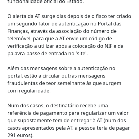
funcionalidade oficial do Estado.
O alerta da AT surge dias depois de o fisco ter criado
um segundo fator de autenticação no Portal das
Finanças, através da associação do número de
telemóvel, para que a AT envie um código de
verificação a utilizar após a colocação do NIF e da
palavra-passe de entrada no 'site'.
Além das mensagens sobre a autenticação no
portal, estão a circular outras mensagens
fraudulentas de teor semelhante às que surgem
com regularidade.
Num dos casos, o destinatário recebe uma
referência de pagamento para regularizar um valor
que supostamente tem de entregar à AT (num dos
casos apresentados pela AT, a pessoa teria de pagar
291 euros).