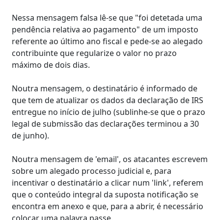
Nessa mensagem falsa lê-se que "foi detetada uma
pendência relativa ao pagamento" de um imposto
referente ao último ano fiscal e pede-se ao alegado
contribuinte que regularize o valor no prazo
máximo de dois dias.
Noutra mensagem, o destinatário é informado de
que tem de atualizar os dados da declaração de IRS
entregue no início de julho (sublinhe-se que o prazo
legal de submissão das declarações terminou a 30
de junho).
Noutra mensagem de 'email', os atacantes escrevem
sobre um alegado processo judicial e, para
incentivar o destinatário a clicar num 'link', referem
que o conteúdo integral da suposta notificação se
encontra em anexo e que, para a abrir, é necessário
colocar uma palavra passe.