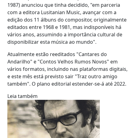
1987) anunciou que tinha decidido, "em parceria
com a editora Lusitanian Music, avançar com a
edição dos 11 álbuns do compositor, originalmente
editados entre 1968 e 1981, mas indisponíveis há
vários anos, assumindo a importância cultural de
disponibilizar esta música ao mundo".
Atualmente estão reeditados "Cantares do
Andarilho" e "Contos Velhos Rumos Novos" em
vários formatos, incluindo nas plataformas digitais,
e este mês está previsto sair "Traz outro amigo
também". O plano editorial estender-se-á até 2022.
Leia também