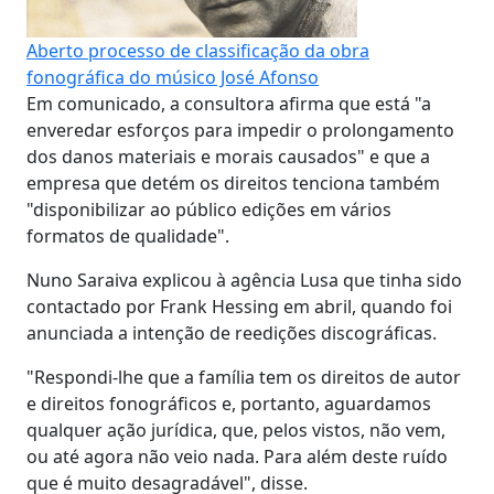
Aberto processo de classificação da obra
fonográfica do músico José Afonso
Em comunicado, a consultora afirma que está "a
enveredar esforços para impedir o prolongamento
dos danos materiais e morais causados" e que a
empresa que detém os direitos tenciona também
"disponibilizar ao público edições em vários
formatos de qualidade".
Nuno Saraiva explicou à agência Lusa que tinha sido
contactado por Frank Hessing em abril, quando foi
anunciada a intenção de reedições discográficas.
"Respondi-lhe que a família tem os direitos de autor
e direitos fonográficos e, portanto, aguardamos
qualquer ação jurídica, que, pelos vistos, não vem,
ou até agora não veio nada. Para além deste ruído
que é muito desagradável", disse.