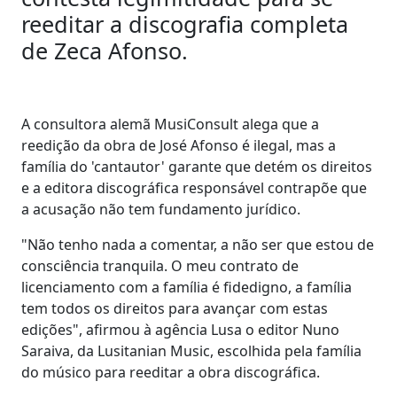
reeditar a discografia completa
de Zeca Afonso.
A consultora alemã MusiConsult alega que a
reedição da obra de José Afonso é ilegal, mas a
família do 'cantautor' garante que detém os direitos
e a editora discográfica responsável contrapõe que
a acusação não tem fundamento jurídico.
"Não tenho nada a comentar, a não ser que estou de
consciência tranquila. O meu contrato de
licenciamento com a família é fidedigno, a família
tem todos os direitos para avançar com estas
edições", afirmou à agência Lusa o editor Nuno
Saraiva, da Lusitanian Music, escolhida pela família
do músico para reeditar a obra discográfica.