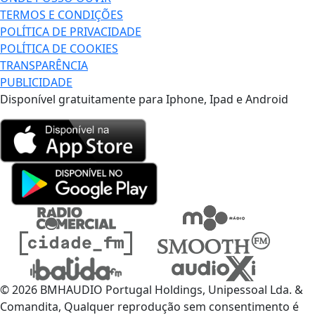
TERMOS E CONDIÇÕES
POLÍTICA DE PRIVACIDADE
POLÍTICA DE COOKIES
TRANSPARÊNCIA
PUBLICIDADE
Disponível gratuitamente para Iphone, Ipad e Android
© 2026 BMHAUDIO Portugal Holdings, Unipessoal Lda. &
Comandita, Qualquer reprodução sem consentimento é