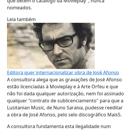
que detém o catálogo da Movieplay", nunca
nomeados.
Leia também
Editora quer internacionalizar obra de José Afonso
A consultora alega que as gravações de José Afonso
estão licenciadas à Movieplay e à Arte Orfeu e que
não foi dada qualquer autorização, nem foi assinado
qualquer "contrato de sublicenciamento" para que a
Lusitanian Music, de Nuno Saraiva, pudesse reeditar
a obra de José Afonso, pelo selo discográfico Mais5.
A consultora fundamenta esta ilegalidade num