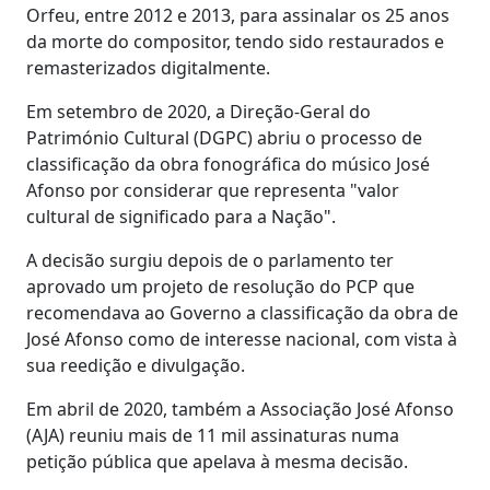
Orfeu, entre 2012 e 2013, para assinalar os 25 anos
da morte do compositor, tendo sido restaurados e
remasterizados digitalmente.
Em setembro de 2020, a Direção-Geral do
Património Cultural (DGPC) abriu o processo de
classificação da obra fonográfica do músico José
Afonso por considerar que representa "valor
cultural de significado para a Nação".
A decisão surgiu depois de o parlamento ter
aprovado um projeto de resolução do PCP que
recomendava ao Governo a classificação da obra de
José Afonso como de interesse nacional, com vista à
sua reedição e divulgação.
Em abril de 2020, também a Associação José Afonso
(AJA) reuniu mais de 11 mil assinaturas numa
petição pública que apelava à mesma decisão.