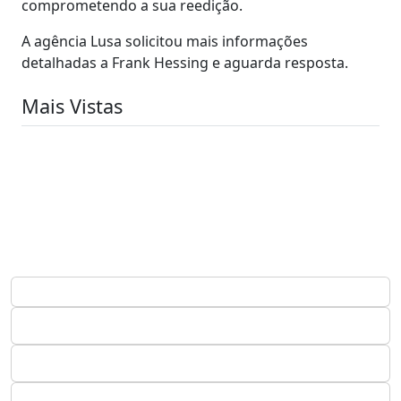
comprometendo a sua reedição.
A agência Lusa solicitou mais informações
detalhadas a Frank Hessing e aguarda resposta.
Mais Vistas