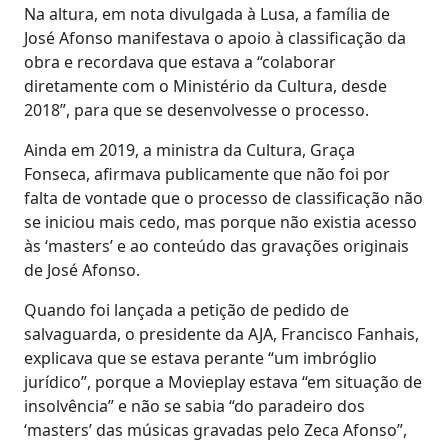
Na altura, em nota divulgada à Lusa, a família de
José Afonso manifestava o apoio à classificação da
obra e recordava que estava a “colaborar
diretamente com o Ministério da Cultura, desde
2018”, para que se desenvolvesse o processo.
Ainda em 2019, a ministra da Cultura, Graça
Fonseca, afirmava publicamente que não foi por
falta de vontade que o processo de classificação não
se iniciou mais cedo, mas porque não existia acesso
às ‘masters’ e ao conteúdo das gravações originais
de José Afonso.
Quando foi lançada a petição de pedido de
salvaguarda, o presidente da AJA, Francisco Fanhais,
explicava que se estava perante “um imbróglio
jurídico”, porque a Movieplay estava “em situação de
insolvência” e não se sabia “do paradeiro dos
‘masters’ das músicas gravadas pelo Zeca Afonso”,