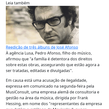
Leia também
Reedição de três álbuns de José Afonso
À agência Lusa, Pedro Afonso, filho do músico,
afirmou que "a família é detentora dos direitos
sobre estas obras, assegurando que estão agora a
ser tratadas, editadas e divulgadas".
Em causa está uma acusação de ilegalidade,
expressa em comunicado na segunda-feira pela
MusiConsult, uma empresa alemã de consultoria e
gestão na área da música, dirigida por Frank
Hessing, em nome dos "representantes da empresa