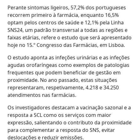
Perante sintomas ligeiros, 57,2% dos portugueses
recorrem primeiro à farmácia, enquanto 16,5%
optam pelos centros de saúde e 12,1% pela Linha
SNS24, um padrão transversal a todas as regiões e
faixas etárias, refere o estudo que será apresentado
hoje no 15.º Congresso das Farmácias, em Lisboa.
O estudo aponta as infeções urinárias e as infeções
agudas orofaríngeas como exemplos de patologias
frequentes que podem beneficiar de gestão em
proximidade. No ano passado, estas situações
representaram, respetivamente, 4.218 e 34.250
atendimentos nas farmácias.
Os investigadores destacam a vacinação sazonal e a
resposta a SCL como os serviços com maior
expressão, salientando o contributo da proximidade
para complementar a resposta do SNS, evitar
deslocações e reduzir emissões.