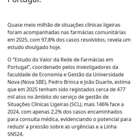
Quase meio milhão de situações clínicas ligeiras
foram acompanhadas nas farmácias comunitárias
em 2025, com 97,8% dos casos resolvidos, revela um
estudo divulgado hoje.
O “Estudo do Valor da Rede de Farmácias em
Portugal”, coordenado pelos investigadores da
faculdade de Economia e Gestão da Universidade
Nova (Nova SBE), Pedro Brinca e João Duarte, estima
que em 2025 tenham sido registados cerca de 477
mil atos no âmbito do serviço de gestão de
Situações Clínicas Ligeiras (SCL), mais 146% face a
2024, com apenas 2,2% dos casos encaminhados
para consulta médica, evidenciando o potencial para
reduzir a pressão sobre as urgências e a Linha
SNS24.