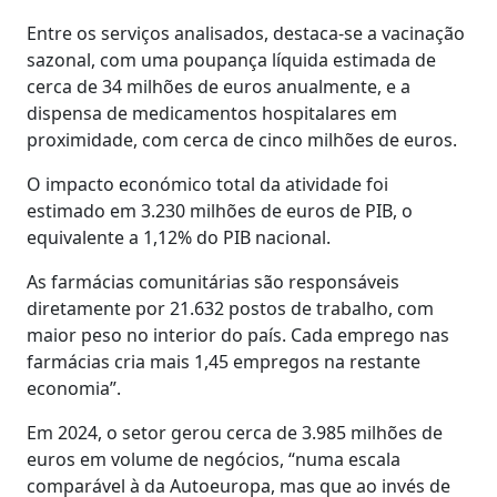
Entre os serviços analisados, destaca-se a vacinação
sazonal, com uma poupança líquida estimada de
cerca de 34 milhões de euros anualmente, e a
dispensa de medicamentos hospitalares em
proximidade, com cerca de cinco milhões de euros.
O impacto económico total da atividade foi
estimado em 3.230 milhões de euros de PIB, o
equivalente a 1,12% do PIB nacional.
As farmácias comunitárias são responsáveis
diretamente por 21.632 postos de trabalho, com
maior peso no interior do país. Cada emprego nas
farmácias cria mais 1,45 empregos na restante
economia”.
Em 2024, o setor gerou cerca de 3.985 milhões de
euros em volume de negócios, “numa escala
comparável à da Autoeuropa, mas que ao invés de