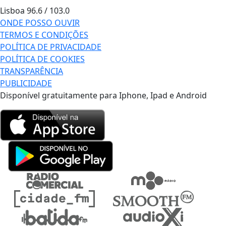
Lisboa
96.6 / 103.0
ONDE POSSO OUVIR
TERMOS E CONDIÇÕES
POLÍTICA DE PRIVACIDADE
POLÍTICA DE COOKIES
TRANSPARÊNCIA
PUBLICIDADE
Disponível gratuitamente para Iphone, Ipad e Android