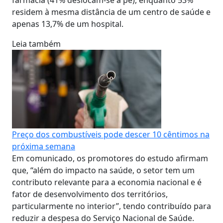
residem à mesma distância de um centro de saúde e
apenas 13,7% de um hospital.
Leia também
Preço dos combustíveis pode descer 10 cêntimos na
próxima semana
Em comunicado, os promotores do estudo afirmam
que, “além do impacto na saúde, o setor tem um
contributo relevante para a economia nacional e é
fator de desenvolvimento dos territórios,
particularmente no interior”, tendo contribuído para
reduzir a despesa do Serviço Nacional de Saúde.