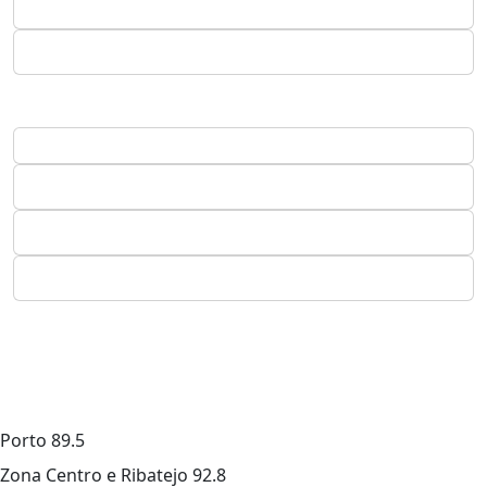
Porto
89.5
Zona Centro e Ribatejo
92.8