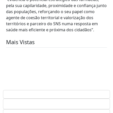
pela sua capilaridade, proximidade e confiança junto
das populações, reforçando o seu papel como
agente de coesão territorial e valorização dos
territórios e parceiro do SNS numa resposta em
saúde mais eficiente e próxima dos cidadãos”.
Mais Vistas