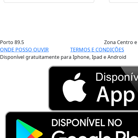
Porto
89.5
Zona Centro e
ONDE POSSO OUVIR
TERMOS E CONDIÇÕES
Disponível gratuitamente para Iphone, Ipad e Android