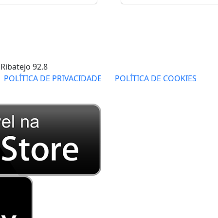
 Ribatejo
92.8
POLÍTICA DE PRIVACIDADE
POLÍTICA DE COOKIES