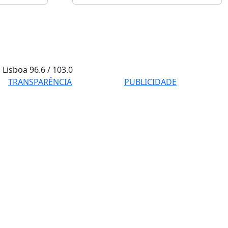
Lisboa
96.6 / 103.0
TRANSPARÊNCIA
PUBLICIDADE