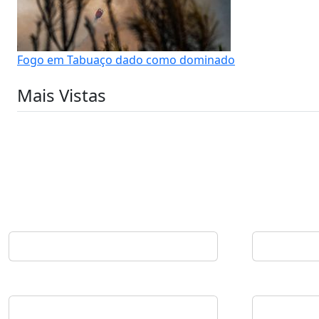
Fogo em Tabuaço dado como dominado
Mais Vistas