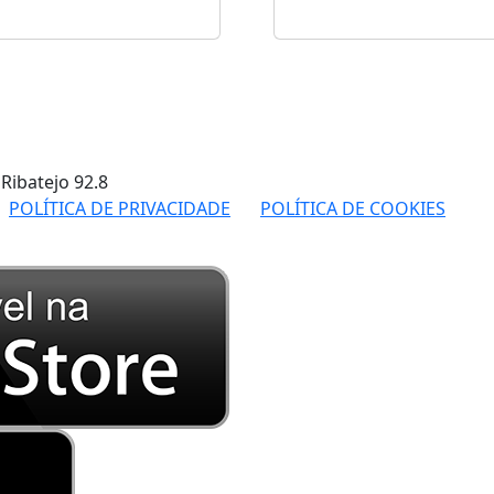
 Ribatejo
92.8
POLÍTICA DE PRIVACIDADE
POLÍTICA DE COOKIES