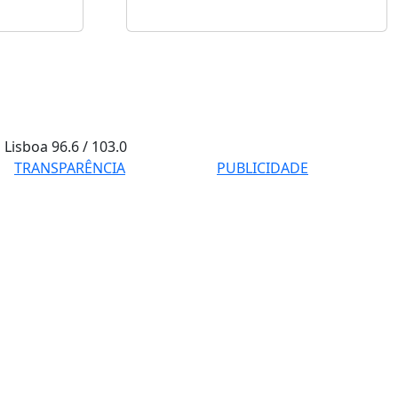
Lisboa
96.6 / 103.0
TRANSPARÊNCIA
PUBLICIDADE