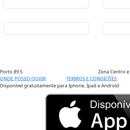
Porto
89.5
Zona Centro e
ONDE POSSO OUVIR
TERMOS E CONDIÇÕES
Disponível gratuitamente para Iphone, Ipad e Android