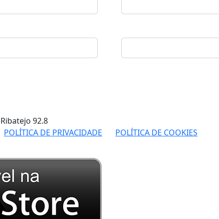
 Ribatejo
92.8
POLÍTICA DE PRIVACIDADE
POLÍTICA DE COOKIES