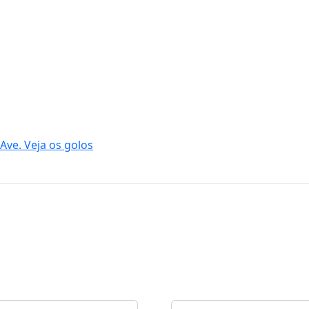
Ave. Veja os golos