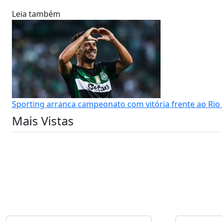
Leia também
Sporting arranca campeonato com vitória frente ao Rio 
Mais Vistas