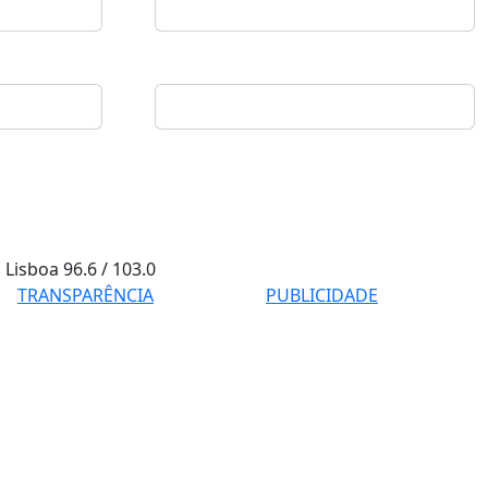
Lisboa
96.6 / 103.0
TRANSPARÊNCIA
PUBLICIDADE